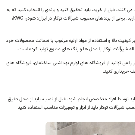
 می کنند. قبل از خرید، باید تحقیق کنید و برندی را انتخاب کنید که به
د. برخی از برندهای محبوب شیرآلات توکار در ایران:
شودر، KWC،
بر کیفیت بالا و استفاده از مواد اولیه مرغوب با ضمانت محصولات خود
ر را می توانید از فروشگاه های لوازم بهداشتی ساختمان، فروشگاه های
ف خریداری کنید.
اید توسط افراد متخصص انجام شود. قبل از نصب، باید از محل دقیق
ب شیرآلات توکار باید از ابزار و تجهیزات مناسب استفاده کنید