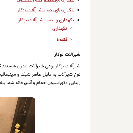
نکاتی برای انتخاب شیرآلات توکار
نکاتی برای نصب شیرآلات توکار
نگهداری و نصب شیرآلات توکار
نگهداری
نصب
شیرآلات توکار
شیرآلات توکار نوعی شیرآلات مدرن هستند ک
نوع شیرآلات به دلیل ظاهر شیک و مینیمالیس
زیبایی دکوراسیون حمام و آشپزخانه شما بیافز