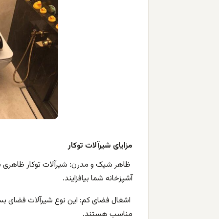
مزایای شیرآلات توکار
ظاهر شیک و مدرن: شیرآلات توکار ظاهری بسی
آشپزخانه شما بیافزایند.
اشغال فضای کم: این نوع شیرآلات فضای بسی
مناسب هستند.