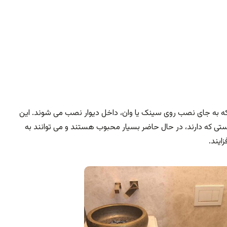
ه به جای نصب روی سینک یا وان، داخل دیوار نصب می شوند. این
تی که دارند، در حال حاضر بسیار محبوب هستند و می توانند به
ایند.