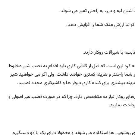
شتن لبه و درز، به راحتی تمیز می شوند.
واند ارزش ملک شما را افزایش دهد.
یسه با شیرالات روکار دارند.
جه کرد این است که قبل از کاشی کاری باید اقدام به نصب شیر مخلوط
 شما راحتتر و هزینه کمتری خواهد داشت. ولی اگر می خواهید شیر
هزینه بیشتری برای کنده کاری دیوار ها و کاشیکاری مجدد نمایید.
ی روکار نیاز به متخصص دارد، چرا که در صورت نصب غیر اصولی و
رداخت نمایید.
ی روشویی ها استفاده می شوند و معمولا دارای یک یا دو دستگیره