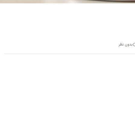
بدون نظر