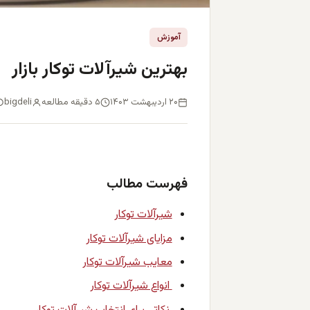
آموزش
بهترین شیرآلات توکار بازار
۲۰ اردیبهشت ۱۴۰۳
۵ دقیقه مطالعه
bigdeli
فهرست مطالب
شیرآلات توکار
مزایای شیرآلات توکار
معایب شیرآلات توکار
انواع شیرآلات توکار