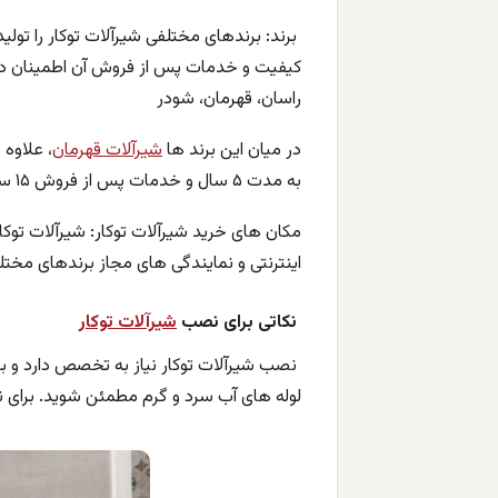
برند: برندهای مختلفی شیرآلات توکار را تولید
کیفیت و خدمات پس از فروش آن اطمینان داری
راسان، قهرمان، شودر
در میان این برند ها
شیرآلات قهرمان
، علاوه 
به مدت ۵ سال و خدمات پس از فروش ۱۵ ساله شیرآلات توکار با مدل ها و رنگ های متنوع تولید کرده است.
مکان های خرید شیرآلات توکار: شیرآلات توکا
اینترنتی و نمایندگی های مجاز برندهای مختل
نکاتی برای نصب
شیرآلات توکار
نصب شیرآلات توکار نیاز به تخصص دارد و ب
لوله های آب سرد و گرم مطمئن شوید. برای نص