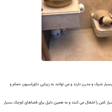
ار شیک و مدرن دارند و می توانند به زیبایی دکوراسیون حمام و
ار کمی را اشغال می کنند و به همین دلیل برای فضاهای کوچک بسیار