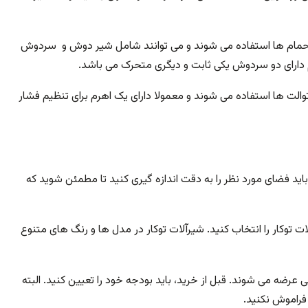
ی حمام ها استفاده می شوند و می توانند شامل شیر دوش و سردوش
دارای دو سردوش یکی ثابت و دیگری متحرک می باشد.
توالت ها استفاده می شوند و معمولا دارای یک اهرم برای تنظیم فشار
باید فضای مورد نظر را به دقت اندازه گیری کنید تا مطمئن شوید که
ات توکار را انتخاب کنید. شیرآلات توکار در مدل ها و رنگ های متنوع
رضه می شوند. قبل از خرید، باید بودجه خود را تعیین کنید. البته
فراموش نکنید.