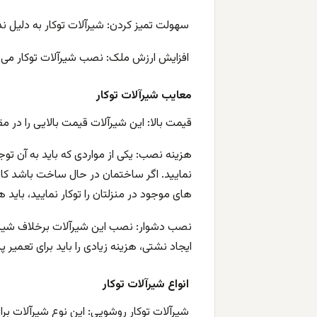
سهولت تمیز کردن: شیرآلات توکار به دلیل ندا
افزایش ارزش ملک: نصب شیرآلات توکار می ت
معایب شیرآلات توکار
قیمت بالا: این شیرآلات قیمت بالایی را در مقا
هزینه نصب: یکی از مواردی که باید به آن تو
نمایید. اگر ساختمان در حال ساخت باشد کار
های موجود در منزلتان را توکار نمایید، باید 
نصب دشوار: نصب این شیرآلات برخلاف شیرها
ایجاد نشتی، هزینه زیادی را باید برای تعمیر پ
انواع شیرآلات توکار
شیرآلات توکار روشویی: این نوع شیرآلات برا