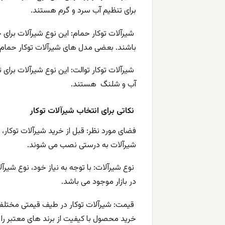
برای تنظیم آب سرد و گرم هستند.
شیرآلات توکار حمام: این نوع شیرآلات برا
باشند. بعضی مدل های شیرآلات توکار حمام 
شیرآلات توکار توالت: این نوع شیرآلات برای 
آب و شلنگ هستند.
نکاتی برای انتخاب شیرآلات توکار
فضای مورد نظر: قبل از خرید شیرآلات توکار، 
شیرآلات به درستی نصب می شوند.
نوع شیرآلات: با توجه به نیاز خود، نوع شیرآل
در بازار موجود می باشد.
قیمت: شیرآلات توکار در طیف قیمتی مختلفی ع
خرید محصول با کیفیت از برند های معتبر را 