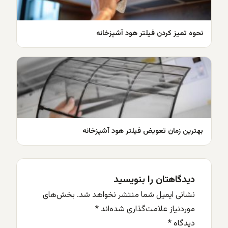
نحوه تمیز کردن فیلتر هود آشپزخانه
بهترین زمان تعویض فیلتر هود آشپزخانه
دیدگاهتان را بنویسید
نشانی ایمیل شما منتشر نخواهد شد.
بخش‌های
موردنیاز علامت‌گذاری شده‌اند
*
دیدگاه
*