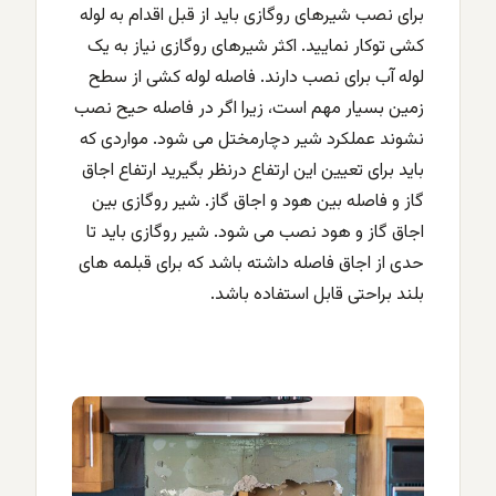
برای نصب شیرهای روگازی باید از قبل اقدام به لوله
کشی توکار نمایید. اکثر شیرهای روگازی نیاز به یک
لوله آب برای نصب دارند. فاصله لوله کشی از سطح
زمین بسیار مهم است، زیرا اگر در فاصله حیح نصب
نشوند عملکرد شیر دچارمختل می شود. مواردی که
باید برای تعیین این ارتفاع درنظر بگیرید ارتفاع اجاق
گاز و فاصله بین هود و اجاق گاز. شیر روگازی بین
اجاق گاز و هود نصب می شود. شیر روگازی باید تا
حدی از اجاق فاصله داشته باشد که برای قبلمه های
بلند براحتی قابل استفاده باشد.