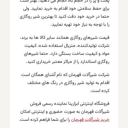
پخت و پز را در حجم بالا انجام می دهید، بهتر است
برای حفظ سلامتی خود اقدام به خرید نمایید. ولی
حتما در خرید خود دقت کنید تا بهترین شیر روگازی
را با توجه به نیاز خود تهیه نمایید.
قیمت شیرهای روگازی همانند سایر کالا ها به برند،
شرکت تولیدکننده، متریال استفاده شده، کیفیت
مواد و کیفیت ساخت بستگی دارد. حتما شیرهای
روگازی استاندارد را از مراکز معتبر خریداری کنید.
شرکت شیرآلات قهرمان که نام آشنای همگان است
اقدام به تولید شیر روگازی در رنگ های مختلف
کرده است.
فروشگاه اینترنتی ابزارینا نماینده رسمی فروش
شیرآلات قهرمان به صورت حضوری و اینترنتی امکان
خرید شیرآلات قهرمان
را برای شما فراهم کرده است.