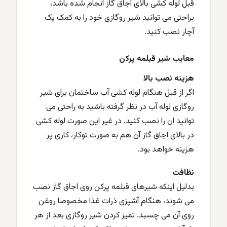
قبل لوله کشی بالای اجاق گاز انجام شده باشد،
براحتی می توانید شیر روگازی خود را به کمک یک
آچار نصب کنید.
معایب شیر قبلمه پرکن
هزینه نصب بالا
اگر از قبل هنگام لوله کشی آب ساختمان برای شیر
روگازی لوله آب در نظر گرفته باشید به راحتی می
توانید ان را نصب کنید. در غیر این صورت لوله کشی
در بالای اجاق گاز آن هم به صورت توکار، کاری پر
هزینه خواهد بود.
نظافت
بدلیل اینکه شیرهای قبلمه پرکن روی اجاق گاز نصب
می شوند، هنگام آشپزی ذرات غذا مخصوصا روغن
روی آن می چسبد. تمیز کردن شیر روگازی بعد از هر