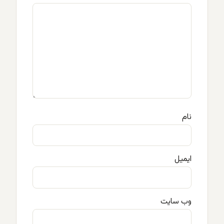
نام
ایمیل
وب‌ سایت