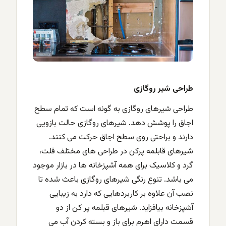
طراحی شیر روگازی
طراحی شیرهای روگازی به گونه است که تمام سطح
اجاق را پوشش دهد. شیرهای روگازی حالت بازویی
دارند و براحتی روی سطح اجاق حرکت می کنند.
شیرهای قابلمه پرکن در طراحی های مختلف فلت،
گرد و کلاسیک برای همه آشپزخانه ها در بازار موجود
می باشد. تنوع رنگی شیرهای روگازی باعث شده تا
نصب آن علاوه بر کاربردهایی که دارد به زیبایی
آشپزخانه بیافزاید. شیرهای قبلمه پر کن از دو
قسمت دارای اهرم برای باز و بسته کردن آب می