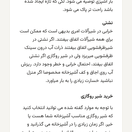
بار آشپزی توصیه می شود. لکی که تازه ایجاد شده
باشد راحت تر پاک می شود.
نشتی
خرابی در شیرآلات امری بدیهی است که ممکن است
برای همه شیرآلات اتفاق بیفتند. اگر نشتی در
شیرظرفشویی اتفاق بیفتند ذرات آب درون سینک
ظرفشویی میریزد ولی در شیر روگازی اگر نشتی
اتفاق بیفتد، احتمال خرابی و خطر وجود دارد. ریزش
آب روی اجاق و کف آشپزخانه مخصوصا اگر منزل
نباشید خسارت زیادی را به بار میاورد.
خرید شیر روگازی
با توجه به موارد گفته شده می توانید انتخاب کنید
که شیر روگازی مناسب آشپزخانه شما هست یا
خیر. اگر زمان زیادی را در آشپزخانه می گذرانید و