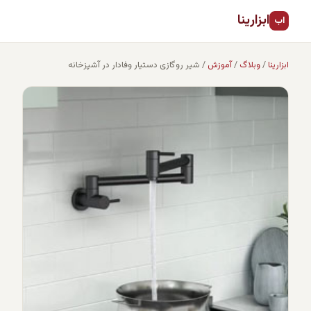
ابزارینا
اب
ابزارینا
/
وبلاگ
/
آموزش
/
شیر روگازی دستیار وفادار در آشپزخانه