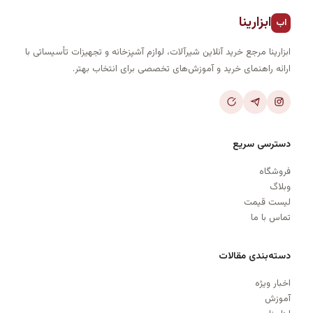
ابزارینا
اب
ابزارینا مرجع خرید آنلاین شیرآلات، لوازم آشپزخانه و تجهیزات تأسیساتی با
ارائه راهنمای خرید و آموزش‌های تخصصی برای انتخاب بهتر.
دسترسی سریع
فروشگاه
وبلاگ
لیست قیمت
تماس با ما
دسته‌بندی مقالات
اخبار ویژه
آموزش