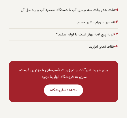
۰۱
علت هدر رفت سه برابری آب با دستگاه تصفیه آب و راه حل آن
۰۲
تعمیر سوپاپ شیر حمام
۰۳
لوله پنج لایه بهتر است یا لوله سفید؟
۰۴
نقاط تمایز ابزارینا
برای خرید شیرآلات و تجهیزات تأسیساتی با بهترین قیمت،
سری به فروشگاه ابزارینا بزنید.
مشاهده فروشگاه