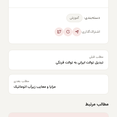
آموزش
دسته‌بندی:
اشتراک‌گذاری:
مطلب قبلی
تبدیل توالت ایرانی به توالت فرنگی
مطلب بعدی
مزایا و معایب زیرآب اتوماتیک
مطالب مرتبط