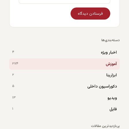
دسته‌بندی‌ها
اخبار ویژه
۴
آموزش
۲۷۴
ابزارینا
۲
دکوراسیون داخلی
۵
ویدیو
۱۳
فایل
۱
پربازدیدترین مقالات