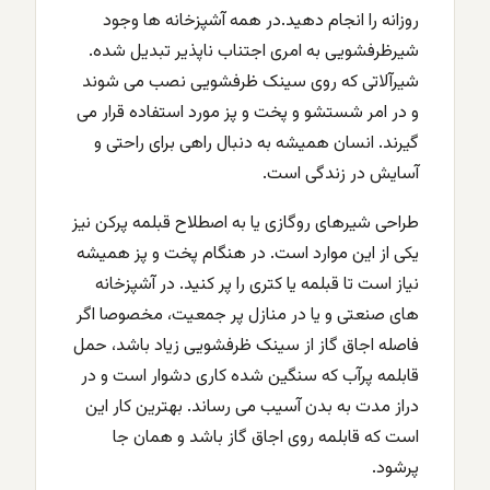
روزانه را انجام دهید.در همه آشپزخانه ها وجود
شیرظرفشویی به امری اجتناب ناپذیر تبدیل شده.
شیرآلاتی که روی سینک ظرفشویی نصب می شوند
و در امر شستشو و پخت و پز مورد استفاده قرار می
گیرند. انسان همیشه به دنبال راهی برای راحتی و
آسایش در زندگی است.
طراحی شیرهای روگازی یا به اصطلاح قبلمه پرکن نیز
یکی از این موارد است. در هنگام پخت و پز همیشه
نیاز است تا قبلمه یا کتری را پر کنید. در آشپزخانه
های صنعتی و یا در منازل پر جمعیت، مخصوصا اگر
فاصله اجاق گاز از سینک ظرفشویی زیاد باشد، حمل
قابلمه پرآب که سنگین شده کاری دشوار است و در
دراز مدت به بدن آسیب می رساند. بهترین کار این
است که قابلمه روی اجاق گاز باشد و همان جا
پرشود.