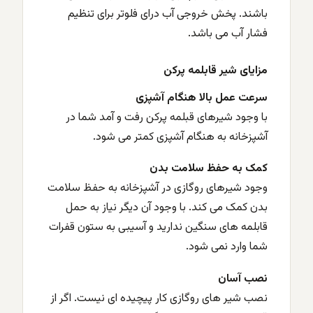
باشند. پخش خروجی آب درای فلوتر برای تنظیم
فشار آب می باشد.
مزایای شیر قابلمه پرکن
سرعت عمل بالا هنگام آشپزی
با وجود شیرهای قبلمه پرکن رفت و آمد شما در
آشپزخانه به هنگام آشپزی کمتر می شود.
کمک به حفظ سلامت بدن
وجود شیرهای روگازی در آشپزخانه به حفظ سلامت
بدن کمک می کند. با وجود آن دیگر نیاز به حمل
قابلمه های سنگین ندارید و آسیبی به ستون قفرات
شما وارد نمی شود.
نصب آسان
نصب شیر های روگازی کار پیچیده ای نیست. اگر از