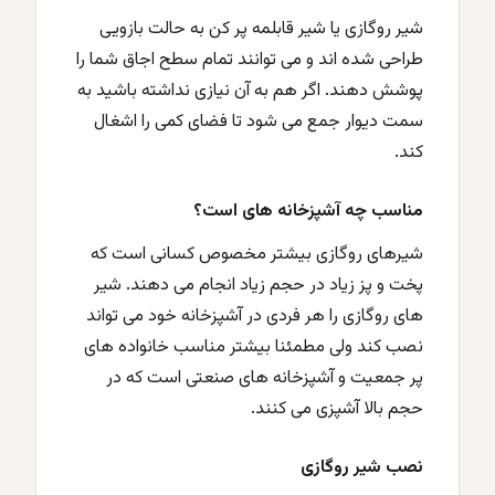
شیر روگازی یا شیر قابلمه پر کن به حالت بازویی
طراحی شده اند و می توانند تمام سطح اجاق شما را
پوشش دهند. اگر هم به آن نیازی نداشته باشید به
سمت دیوار جمع می شود تا فضای کمی را اشغال
کند.
مناسب چه آشپزخانه های است؟
شیرهای روگازی بیشتر مخصوص کسانی است که
پخت و پز زیاد در حجم زیاد انجام می دهند. شیر
های روگازی را هر فردی در آشپزخانه خود می تواند
نصب کند ولی مطمئنا بیشتر مناسب خانواده های
پر جمعیت و آشپزخانه های صنعتی است که در
حجم بالا آشپزی می کنند.
نصب شیر روگازی