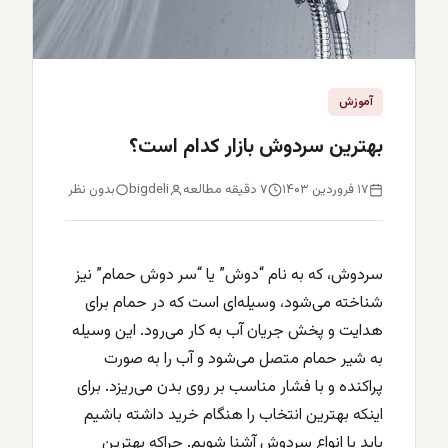
آموزش
بهترین سردوش بازار کدام است؟
۱۷ فروردین ۱۴۰۳
۷ دقیقه مطالعه
bigdeli
بدون نظر
سردوش، که به نام “دوش” یا “سر دوش حمام” نیز
شناخته می‌شود، وسیله‌ای است که در حمام برای
هدایت و پخش جریان آب به کار می‌رود. این وسیله
به شیر حمام متصل می‌شود و آب را به صورت
پراکنده و با فشار مناسب بر روی بدن می‌ریزد. برای
اینکه بهترین انتخاب را هنگام خرید داشته باشیم
باید با انواع سردوش آشنا شویم. چراکه بهترین