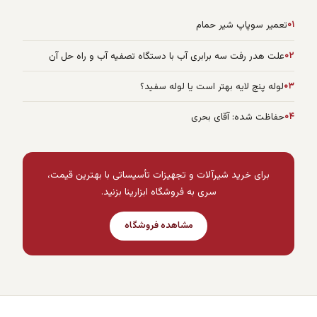
۰۱
تعمیر سوپاپ شیر حمام
۰۲
علت هدر رفت سه برابری آب با دستگاه تصفیه آب و راه حل آن
۰۳
لوله پنج لایه بهتر است یا لوله سفید؟
۰۴
حفاظت شده: آقای بحری
برای خرید شیرآلات و تجهیزات تأسیساتی با بهترین قیمت،
سری به فروشگاه ابزارینا بزنید.
مشاهده فروشگاه