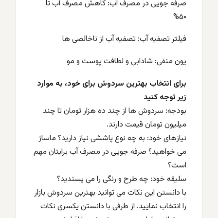
صرفه جویی
در مصرف آب: کاهش مصرف آب تا
۵۰%
فیلتر تصفیه آب: تصفیه آب از ناخالصی ها
یون منفی: شادابی و لطافت پوست و مو
برای انتخاب بهترین سردوش برای خود، به موارد
زیر توجه کنید
بودجه: سردوش ها از چند ده هزار تومان تا چند
میلیون تومان قیمت دارند.
نیازهای خود: به چه نوع پاششی نیاز دارید؟ ماساژ
می خواهید؟ صرفه جویی در مصرف آب برایتان مهم
است؟
سلیقه خود: چه طرح و رنگی را می پسندید؟
با دانستن این نکات می توانید بهترین سردوش بازار
را انتخاب نمایید. از طرفی با دانستن یکسری نکات