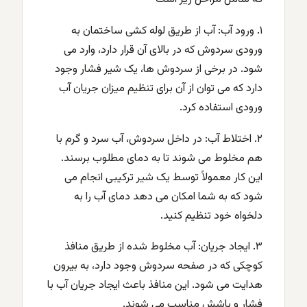
۱. ورود آب: آب از طریق لوله کشی ساختمان به
ورودی سردوش که در بالای آن قرار دارد، وارد می
شود. در برخی از سردوش ها، یک شیر ​​فشار وجود
دارد که می توان از آن برای تنظیم میزان جریان آب
ورودی استفاده کرد.
۲. اختلاط آب: در داخل سردوش، آب سرد و گرم با
هم مخلوط می شوند تا به دمای مطلوب برسند.
این کار معمولاً توسط یک شیر ​​ترکیبی انجام می
شود که به شما امکان می دهد دمای آب را به
دلخواه خود تنظیم کنید.
۳. ایجاد جریان: آب مخلوط شده از طریق منافذ
کوچکی که در صفحه سردوش وجود دارد، به بیرون
هدایت می شود. این منافذ باعث ایجاد جریان آب با
فشار و پاشش مناسب می شوند.