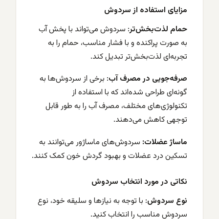
مزایای استفاده از سردوش
حمام لذت‌بخش‌تر
: سردوش می‌تواند با پخش آب
به صورت پراکنده و با فشار مناسب، حمام را به
تجربه‌ای لذت‌بخش‌تر تبدیل کند.
صرفه‌جویی در مصرف آب
: برخی از سردوش‌ها به
گونه‌ای طراحی شده‌اند که با استفاده از
تکنولوژی‌های مختلف، مصرف آب را به طور قابل
توجهی کاهش می‌دهند.
ماساژ عضلات:
سردوش‌های ماساژور می‌توانند به
تسکین درد عضلات و بهبود گردش خون کمک کنند.
نکاتی در مورد انتخاب سردوش
نوع سردوش
: با توجه به نیازها و سلیقه خود، نوع
سردوش مناسب را انتخاب کنید.