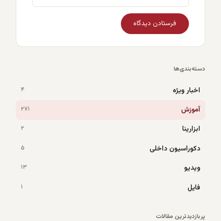
دسته‌بندی‌ها
اخبار ویژه
۴
آموزش
۲۷۱
ابزارینا
۲
دکوراسیون داخلی
۵
ویدیو
۱۳
فایل
۱
پربازدیدترین مقالات