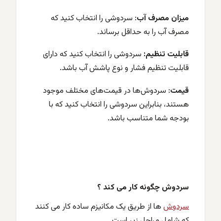
میزان مصرف آب
: سردوشی را انتخاب کنید که
مصرف آب را به حداقل برساند.
قابلیت تنظیم:
سردوشی را انتخاب کنید که دارای
قابلیت تنظیم فشار و نوع پاشش آب باشد.
قیمت
: سردوش‌ها در قیمت‌های مختلف موجود
هستند، بنابراین سردوشی را انتخاب کنید که با
بودجه شما متناسب باشد.
سردوش چگونه کار می کند ؟
سردوش
ها از طریق یک مکانیزم ساده کار می کنند
که شامل مراحل زیر است