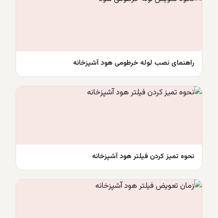
راهنمای نصب لوله خرطومی هود آشپزخانه
نحوه تمیز کردن فیلتر هود آشپزخانه