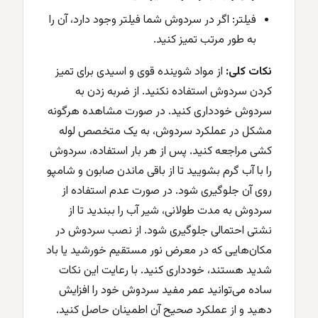
فیلتر: اگر در سردوش شما فیلتر وجود دارد، آن را
به طور مرتب تمیز کنید.
نکات کلی:
از مواد شوینده قوی و اسیدی برای تمیز
کردن سردوش استفاده نکنید. از ضربه زدن به
سردوش خودداری کنید. در صورت مشاهده هرگونه
مشکل در عملکرد سردوش، به یک متخصص لوله
کشی مراجعه کنید. پس از هر بار استفاده، سردوش
را با آب گرم بشویید تا از باقی ماندن صابون و شامپو
روی آن جلوگیری شود. در صورت عدم استفاده از
سردوش به مدت طولانی، شیر آب را ببندید تا از
نشتی احتمالی جلوگیری شود. از نصب سردوش در
مکان‌هایی که در معرض نور مستقیم خورشید یا باد
شدید هستند، خودداری کنید. با رعایت این نکات
ساده می‌توانید عمر مفید سردوش خود را افزایش
دهید و از عملکرد صحیح آن اطمینان حاصل کنید.