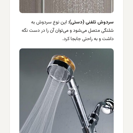
سردوش تلفنی (دستی)
: این نوع سردوش به
شلنگی متصل می‌شود و می‌توان آن را در دست نگه
داشت و به راحتی جابجا کرد.