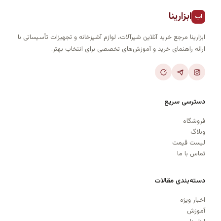
ابزارینا
اب
ابزارینا مرجع خرید آنلاین شیرآلات، لوازم آشپزخانه و تجهیزات تأسیساتی با
ارائه راهنمای خرید و آموزش‌های تخصصی برای انتخاب بهتر.
دسترسی سریع
فروشگاه
وبلاگ
لیست قیمت
تماس با ما
دسته‌بندی مقالات
اخبار ویژه
آموزش