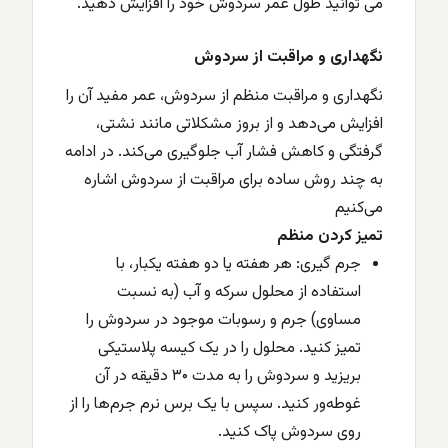
می توانید طول عمر سردوش خود را افزایش دهید.
نگهداری و مراقبت از سردوش
نگهداری و مراقبت منظم از سردوش، عمر مفید آن را
افزایش می‌دهد و از بروز مشکلاتی مانند نشتی،
گرفتگی و کاهش فشار آب جلوگیری می‌کند. در ادامه
به چند روش ساده برای مراقبت از سردوش اشاره
می‌کنیم
تمیز کردن منظم
جرم گیری: هر هفته یا دو هفته یکبار، با
استفاده از محلول سرکه و آب (به نسبت
مساوی) جرم و رسوبات موجود در سردوش را
تمیز کنید. محلول را در یک کیسه پلاستیکی
بریزید و سردوش را به مدت ۳۰ دقیقه در آن
غوطه‌ور کنید. سپس با یک برس نرم جرم‌ها را از
روی سردوش پاک کنید.