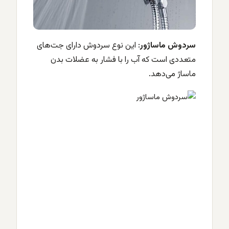
سردوش ماساژور
: این نوع سردوش دارای جت‌های
متعددی است که آب را با فشار به عضلات بدن
ماساژ می‌دهد.