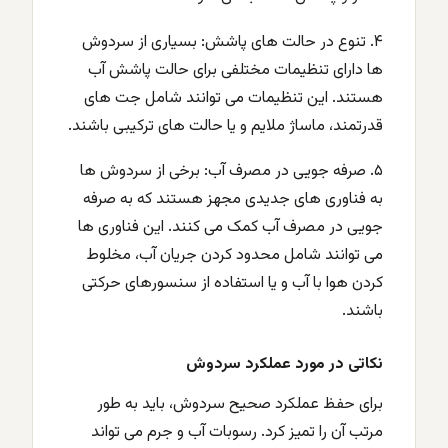
۴. تنوع در حالت های پاشش: بسیاری از سردوش
ها دارای تنظیمات مختلفی برای حالت پاشش آب
هستند. این تنظیمات می توانند شامل جت های
قدرتمند، ماساژ ملایم و یا حالت های ترکیبی باشند.
۵. صرفه جویی در مصرف آب: برخی از سردوش ها
به فناوری های جدیدی مجهز هستند که به صرفه
جویی در مصرف آب کمک می کنند. این فناوری ها
می توانند شامل محدود کردن جریان آب، مخلوط
کردن هوا با آب و یا استفاده از سنسورهای حرکتی
باشند.
نکاتی در مورد عملکرد سردوش
برای حفظ عملکرد صحیح سردوش، باید به طور
مرتب آن را تمیز کرد. رسوبات آب و جرم می تواند