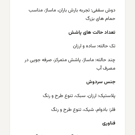
دوش سقفی: تجربه بارش باران، ماساژ، مناسب
حمام های بزرگ
تعداد حالت های پاشش
تک حالته: ساده و ارزان
چند حالته: ماساژ، پاشش متمرکز، صرفه جویی در
مصرف آب
جنس سردوش
پلاستیک: ارزان، سبک، تنوع طرح و رنگ
فلز: بادوام، شیک، تنوع طرح و رنگ
فناوری