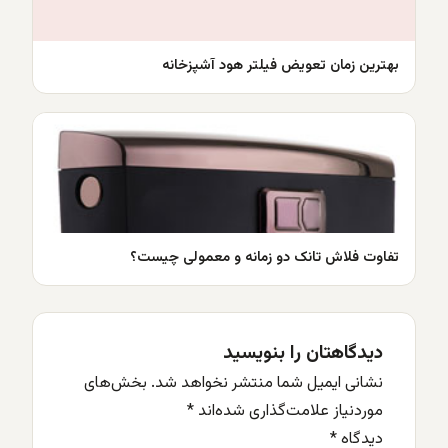
بهترین زمان تعویض فیلتر هود آشپزخانه
تفاوت فلاش تانک دو زمانه و معمولی چیست؟
دیدگاهتان را بنویسید
نشانی ایمیل شما منتشر نخواهد شد.
بخش‌های
موردنیاز علامت‌گذاری شده‌اند
*
دیدگاه
*