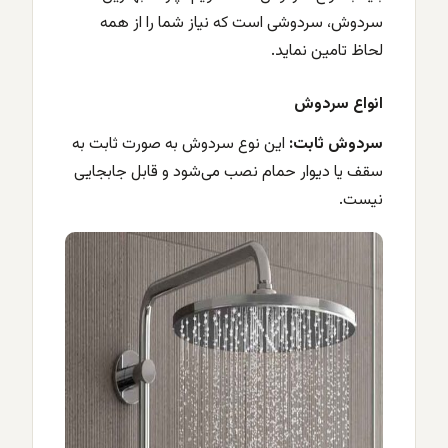
سردوش، سردوشی است که نیاز شما را از همه
لحاظ تامین نماید.
انواع سردوش
سردوش ثابت:
این نوع سردوش به صورت ثابت به
سقف یا دیوار حمام نصب می‌شود و قابل جابجایی
نیست.