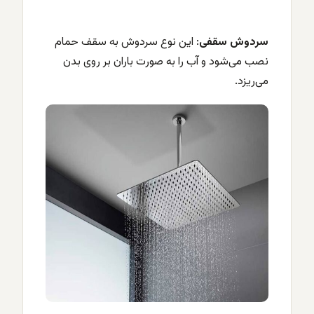
سردوش سقفی
: این نوع سردوش به سقف حمام
نصب می‌شود و آب را به صورت باران بر روی بدن
می‌ریزد.