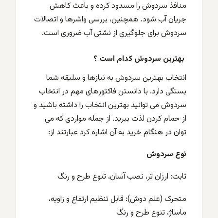
منافذ سردوش را مسدود کرده و باعث کاهش
جریان آب شود. همچنین، بررسی واشرها و اتصالات
سردوش برای جلوگیری از نشتی آب ضروری است.
بهترین سردوش کدام است ؟
انتخاب بهترین سردوش به نیازها و سلیقه شما
بستگی دارد. با دانستن فاکتورهای مهم در انتخاب
سردوش می توانید بهترین انتخاب را داشته باشید و
از حمام کردن لذت ببرید. از جمله مواردی که می
توان در هنگام خرید به آن اشاره کرد عبارتند از
:
نوع سردوش
ثابت: ارزان تر، نصب آسان، تنوع طرح و رنگ
متحرک (علم دوش): قابل تنظیم ارتفاع و زاویه،
ماساژ، تنوع طرح و رنگ