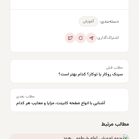
آموزش
دسته‌بندی:
اشتراک‌گذاری:
مطلب قبلی
سینک روکار یا توکار؟ کدام بهتر است؟
مطلب بعدی
آشنایی با انواع صفحه کابینت، مزایا و معایب هر کدام
مطالب مرتبط