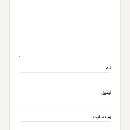
نام
ایمیل
وب‌ سایت