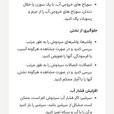
سوراخ های خروجی آب: با یک سوزن یا خلال
دندان، سوراخ های خروجی آب را از جرم و
رسوبات پاک کنید.
جلوگیری از نشتی
واشرها: واشرهای سردوش را به طور مرتب
بررسی کنید و در صورت مشاهده هرگونه آسیب
یا فرسودگی، آنها را تعویض کنید.
اتصالات: اتصالات سردوش را به طور مرتب
بررسی کنید و در صورت مشاهده هرگونه نشتی،
آنها را با آچار محکم کنید.
افزایش فشار آب
سرشیر: اگر فشار آب سردوش کم است، ممکن
است مشکل از سرشیر باشد. سرشیر را باز کنید
و آن را با آب و سرکه تمیز کنید.