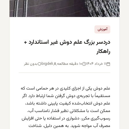
آموزش
دردسر بزرگ علم دوش غیر استاندارد +
راهکار
۱۱ خرداد ۱۴۰۴
۱۰ دقیقه مطالعه
bigdeli
بدون نظر
علم دوش یکی از اجزای کلیدی در هر حمامی است که
مستقیماً با تجربه‌ی دوش گرفتن شما ارتباط دارد. اگر
علم دوش انتخاب‌شده کیفیت پایینی داشته باشد،
ممکن است با مشکلاتی نظیر فشار نامناسب آب،
رسوب‌گیری مکرر، دشواری در استفاده یا حتی افزایش
مصرف آب مواجه شوید. به همین دلیل، شناخت