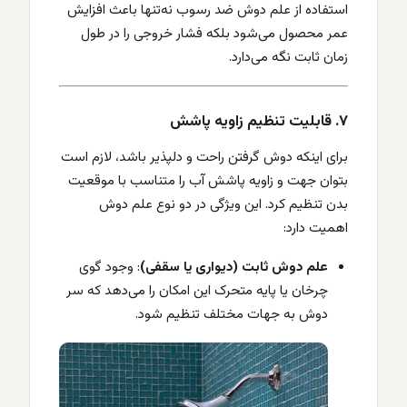
استفاده از علم دوش ضد رسوب نه‌تنها باعث افزایش
عمر محصول می‌شود بلکه فشار خروجی را در طول
زمان ثابت نگه می‌دارد.
۷. قابلیت تنظیم زاویه پاشش
برای اینکه دوش گرفتن راحت و دلپذیر باشد، لازم است
بتوان جهت و زاویه پاشش آب را متناسب با موقعیت
بدن تنظیم کرد. این ویژگی در دو نوع علم دوش
اهمیت دارد:
علم دوش ثابت (دیواری یا سقفی)
: وجود گوی
چرخان یا پایه متحرک این امکان را می‌دهد که سر
دوش به جهات مختلف تنظیم شود.