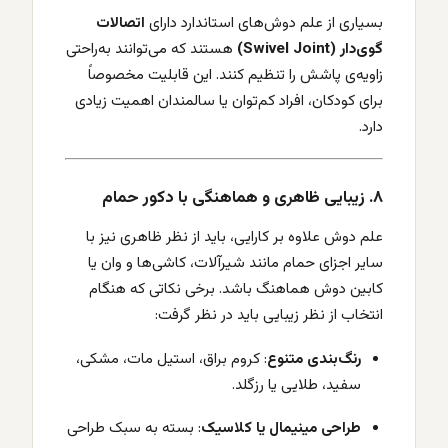
بسیاری از علم دوش‌های استاندارد دارای
اتصالات
گوی‌دار (Swivel Joint)
هستند که می‌توانند به‌راحتی
زاویه‌ی پاشش را تنظیم کنند. این قابلیت مخصوصاً
برای کودکان، افراد کم‌توان یا سالمندان اهمیت زیادی
دارد.
۸. زیبایی ظاهری و هماهنگی با دکور حمام
علم دوش علاوه بر کارایی، باید از نظر ظاهری نیز با
سایر اجزای حمام مانند شیرآلات، کاشی‌ها و وان یا
کابین دوش هماهنگ باشد. برخی نکاتی که هنگام
انتخاب از نظر زیبایی باید در نظر گرفت:
رنگ‌بندی متنوع
: کروم براق، استیل مات، مشکی،
سفید، طلایی یا رزگلد.
طراحی مینیمال یا کلاسیک
: بسته به سبک طراحی