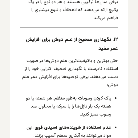
برخی مدل‌ها ترکیبی هستند و هر دو نوع را در یک
پکیج ارائه می‌دهند که انعطاف و تنوع بیشتری را
فراهم می‌کند.
۱۲. نگهداری صحیح از علم دوش برای افزایش
عمر مفید
حتی بهترین و باکیفیت‌ترین علم دوش‌ها در صورت
استفاده نادرست یا نگهداری ضعیف، کارایی خود را از
دست می‌دهند. برخی توصیه‌ها برای افزایش عمر علم
دوش:
پاک کردن رسوبات به‌طور منظم
: هر هفته یا دو
هفته یک بار نازل‌ها را با سرکه یا محلول ضد
رسوب تمیز کنید.
عدم استفاده از شوینده‌های اسیدی قوی
: این
مواد می‌توانند به آبکاری سطح آسیب بزنند.