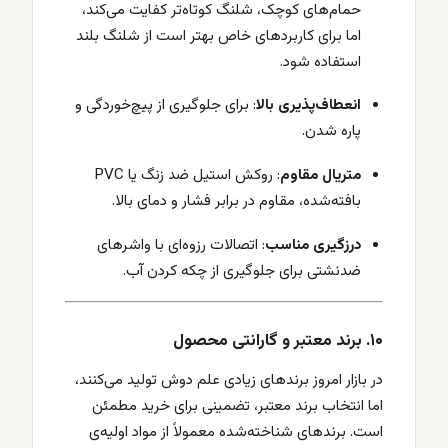
حمام‌های کوچک، شلنگ کوتاه‌تر کفایت می‌کند،
اما برای کاربردهای خاص بهتر است از شلنگ بلند
استفاده شود.
انعطاف‌پذیری بالا
: برای جلوگیری از پیچ‌خوردگی و
پاره شدن.
متریال مقاوم
: روکش استیل ضد زنگ یا PVC
بافته‌شده، مقاوم در برابر فشار و دمای بالا.
درزگیری مناسب
: اتصالات رزوه‌ای با واشرهای
ضدنشتی برای جلوگیری از چکه کردن آب.
۱۰. برند معتبر و گارانتی محصول
در بازار امروز برندهای زیادی علم دوش تولید می‌کنند،
اما انتخاب برند معتبر، تضمینی برای خرید مطمئن
است. برندهای شناخته‌شده معمولاً از مواد اولیه‌ی