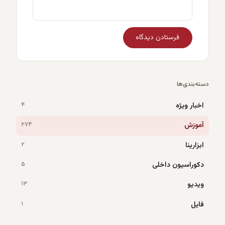
دسته‌بندی‌ها
اخبار ویژه
۴
آموزش
۲۷۴
ابزارینا
۲
دکوراسیون داخلی
۵
ویدیو
۱۳
فایل
۱