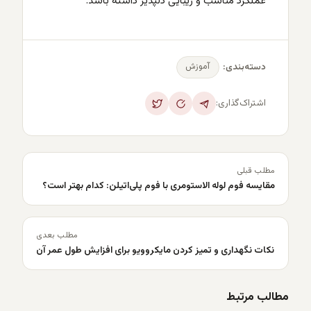
عملکرد مناسب و زیبایی دلپذیر داشته باشد.
آموزش
دسته‌بندی:
اشتراک‌گذاری:
مطلب قبلی
مقایسه فوم لوله الاستومری با فوم پلی‌اتیلن: کدام بهتر است؟
مطلب بعدی
نکات نگهداری و تمیز کردن مایکروویو برای افزایش طول عمر آن
مطالب مرتبط