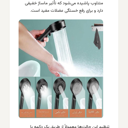
متناوب پاشیده می‌شود که تأثیر ماساژ خفیفی
دارد و برای رفع خستگی عضلات مفید است.
تنظیم این حالت‌ها معمولاً از طریق یک دکمه یا