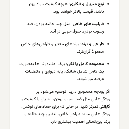
نوع متریال و آبکاری
: هرچه کیفیت مواد بهتر
باشد، قیمت بالاتر خواهد بود.
قابلیت‌های خاص
: مثل چند حالته بودن، ضد
رسوب بودن، صرفه‌جویی در آب.
طراحی و برند
: برندهای معتبر و طراحی‌های خاص
معمولاً گران‌ترند.
مجموعه کامل یا تکی
: برخی علم‌دوش‌ها به‌صورت
پک کامل شامل شلنگ، پایه دیواری و متعلقات
عرضه می‌شوند.
اگر بودجه محدودی دارید، توصیه می‌شود بر
ویژگی‌هایی مثل ضد رسوب بودن، متریال با کیفیت و
گارانتی تمرکز کنید. در حالی که برای حمام‌های لوکس،
ویژگی‌هایی مانند طراحی خاص، تنظیم چند حالته و
برند بین‌المللی اهمیت بیشتری دارد.