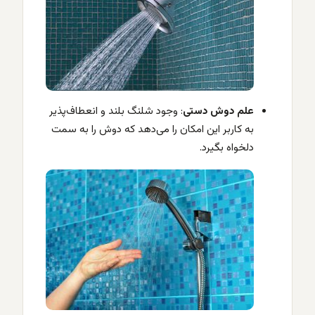
علم دوش دستی
: وجود شلنگ بلند و انعطاف‌پذیر
به کاربر این امکان را می‌دهد که دوش را به سمت
دلخواه بگیرد.