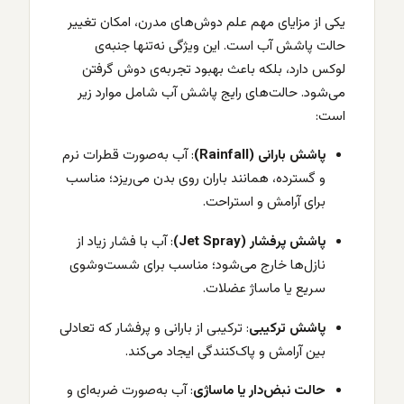
یکی از مزایای مهم علم دوش‌های مدرن، امکان تغییر
حالت پاشش آب است. این ویژگی نه‌تنها جنبه‌ی
لوکس دارد، بلکه باعث بهبود تجربه‌ی دوش گرفتن
می‌شود. حالت‌های رایج پاشش آب شامل موارد زیر
است:
پاشش بارانی (Rainfall)
: آب به‌صورت قطرات نرم
و گسترده، همانند باران روی بدن می‌ریزد؛ مناسب
برای آرامش و استراحت.
پاشش پرفشار (Jet Spray)
: آب با فشار زیاد از
نازل‌ها خارج می‌شود؛ مناسب برای شست‌وشوی
سریع یا ماساژ عضلات.
پاشش ترکیبی
: ترکیبی از بارانی و پرفشار که تعادلی
بین آرامش و پاک‌کنندگی ایجاد می‌کند.
حالت نبض‌دار یا ماساژی
: آب به‌صورت ضربه‌ای و