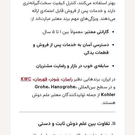
بهتر استفاده می‌کنند، کنترل کیفیت سخت‌گیرانه‌تری
دارند و خدمات پس از فروش قابل اعتمادی ارائه
می‌دهند. ویژگی‌های مهم برند معتبر عبارت‌اند از:
گارانتی معتبر
: معمولاً بین ۱ تا ۵ سال.
دسترسی آسان به خدمات پس از فروش و
قطعات یدکی
.
سابقه‌ی خوب در بازار و رضایت مشتریان
.
در ایران، برندهایی نظیر
راسان
،
شودر
،
قهرمان
،
KWC
و در سطح بین‌المللی
Grohe، Hansgrohe،
Kohler
از جمله تولیدکنندگان معتبر علم دوش
هستند.
۱۱. تفاوت بین علم دوش ثابت و دستی