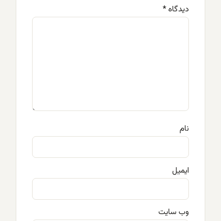
دیدگاه
*
نام
ایمیل
وب‌ سایت