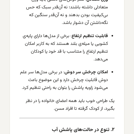
متعادلی داشته باشند؛ نه آن‌قدر سبک که حس
بی‌کیفیت بودن بدهند و نه آن‌قدر سنگین که
نگه‌داشتن آن دشوار باشد.
قابلیت تنظیم ارتفاع
: برخی از مدل‌ها دارای پایه‌ی
کشویی یا میله‌ی بلند هستند که به کاربر امکان
تنظیم ارتفاع را متناسب با قد خود یا کودکان
می‌دهد.
امکان چرخش سر دوش
: در برخی مدل‌ها سر علم
دوش قابلیت چرخش دارد و این موضوع باعث
می‌شود زاویه پاشش را بتوان به راحتی تنظیم کرد.
یک طراحی خوب باید همه اعضای خانواده را در نظر
بگیرد، از کودک گرفته تا افراد مسن.
۲. تنوع در حالت‌های پاشش آب