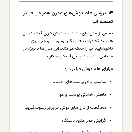
۱۴. بررسی علم دوش‌های مدرن همراه با فیلتر
تصفیه آب
بعضی از مدل‌های جدید علم دوش دارای فیلتر داخلی
هستند که ذرات معلق، کلر، رسوبات و حتی بوی
ناخوشایند آب را حذف می‌کنند. این مدل‌ها به‌ویژه در
مناطقی با کیفیت پایین آب کاربرد دارند.
مزایای علم دوش فیلتر دار:
مناسب برای پوست‌های حساس.
کاهش خشکی پوست و مو.
محافظت از نازل‌های دوش در برابر رسوب‌گیری.
افزایش عمر مفید دستگاه.