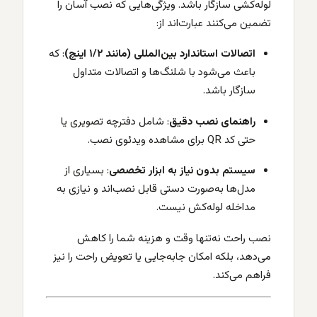
لوله‌کشی سازگار باشد. ویژگی‌هایی که نصب آسان را
تضمین می‌کنند عبارت‌اند از:
اتصالات استاندارد بین‌المللی (مانند ۱/۲ اینچ)
: که
باعث می‌شود با شلنگ‌ها و اتصالات متداول
سازگار باشد.
راهنمای نصب دقیق
: شامل دفترچه تصویری یا
حتی کد QR برای مشاهده ویدئوی نصب.
سیستم بدون نیاز به ابزار تخصصی
: بسیاری از
مدل‌ها به‌صورت دستی قابل نصب‌اند و نیازی به
مداخله لوله‌کش نیست.
نصب راحت نه‌تنها وقت و هزینه شما را کاهش
می‌دهد، بلکه امکان جابه‌جایی یا تعویض راحت را نیز
فراهم می‌کند.