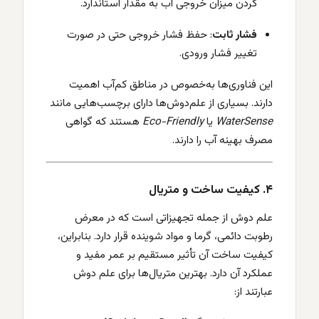
کردن میزان خروجی آب به مقدار استاندارد.
فشار ثابت
: حفظ فشار خروجی حتی در صورت
تغییر فشار ورودی.
این فناوری‌ها به‌خصوص در مناطق کم‌آب اهمیت
دارند. بسیاری از علم‌دوش‌ها دارای برچسب‌هایی مانند
WaterSense
یا
Eco-Friendly
هستند که گواهی
مصرف بهینه آب را دارند.
۴. کیفیت ساخت و متریال
علم دوش از جمله تجهیزاتی است که در معرض
رطوبت دائمی، گرما و مواد شوینده قرار دارد. بنابراین،
کیفیت ساخت آن تأثیر مستقیم بر عمر مفید و
عملکرد آن دارد. بهترین متریال‌ها برای علم دوش
عبارتند از: