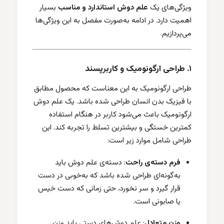
ویژگی‌های یک
علم دوش استاندارد و مناسب
بسیار
اهمیت دارد. در ادامه به‌صورت مفصل به این ویژگی‌ها
می‌پردازیم.
۱. طراحی ارگونومیک و کاربرپسند
طراحی ارگونومیک به این معناست که محصول مطابق
با فیزیک بدن انسان طراحی شده باشد. یک علم دوش
ارگونومیک باعث می‌شود کاربر در هنگام استفاده
کمترین خستگی و بیشترین تسلط را تجربه کند. این
طراحی شامل موارد زیر است:
فرم دسته‌ی راحت
: دسته‌ی علم دوش باید
به‌گونه‌ای طراحی شده باشد که به‌خوبی در دست
قرار گیرد و سر نخورد، حتی زمانی که دست خیس
یا صابونی است.
وزن متعادل
: علم دوش‌های دستی باید وزن