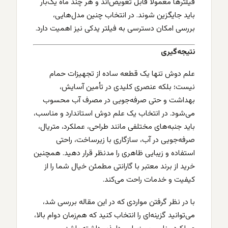
فیلترها معمولاً قابل تعویض‌اند و هر چند ماه یک‌بار
باید جایگزین شوند. در انتخاب چنین مدل‌هایی،
بررسی امکان دسترسی به فیلتر یدکی نیز اهمیت دارد.
نتیجه‌گیری
علم دوش تنها یک قطعه ساده از تجهیزات حمام
نیست؛ بلکه عنصری کلیدی در تأمین آسایش،
بهداشت و حتی صرفه‌جویی در مصرف آب محسوب
می‌شود. در انتخاب یک علم دوش استاندارد و مناسب،
باید جنبه‌های مختلفی مانند طراحی، عملکرد، متریال،
صرفه‌جویی در آب، سازگاری با زیرساخت، راحتی
استفاده و زیبایی ظاهری را مدنظر قرار دهید. همچنین
خرید از برند معتبر با گارانتی مطمئن خیال شما را از
کیفیت و خدمات راحت می‌کند.
با در نظر گرفتن مواردی که در این مقاله بررسی شد،
می‌توانید گزینه‌ای را انتخاب کنید که هم‌زمان دوام بالا،