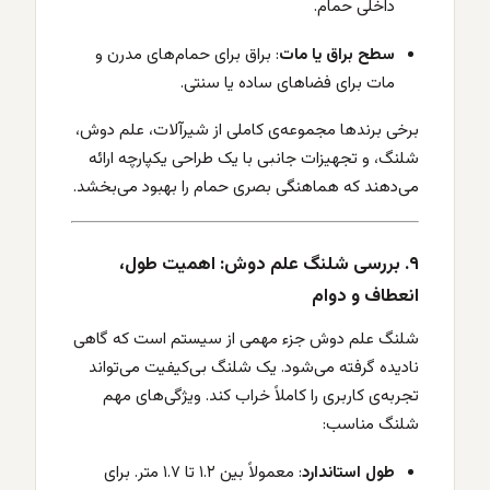
داخلی حمام.
سطح براق یا مات
: براق برای حمام‌های مدرن و
مات برای فضاهای ساده یا سنتی.
برخی برندها مجموعه‌ی کاملی از شیرآلات، علم دوش،
شلنگ، و تجهیزات جانبی با یک طراحی یکپارچه ارائه
می‌دهند که هماهنگی بصری حمام را بهبود می‌بخشد.
۹. بررسی شلنگ علم دوش: اهمیت طول،
انعطاف و دوام
شلنگ علم دوش جزء مهمی از سیستم است که گاهی
نادیده گرفته می‌شود. یک شلنگ بی‌کیفیت می‌تواند
تجربه‌ی کاربری را کاملاً خراب کند. ویژگی‌های مهم
شلنگ مناسب:
طول استاندارد
: معمولاً بین ۱.۲ تا ۱.۷ متر. برای