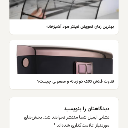
بهترین زمان تعویض فیلتر هود آشپزخانه
تفاوت فلاش تانک دو زمانه و معمولی چیست؟
دیدگاهتان را بنویسید
نشانی ایمیل شما منتشر نخواهد شد.
بخش‌های
موردنیاز علامت‌گذاری شده‌اند
*