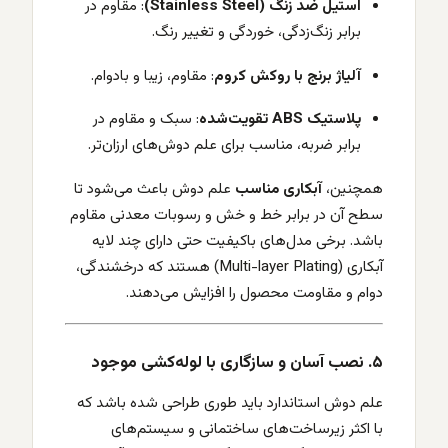
استیل ضد زنگ (Stainless Steel)
: مقاوم در
برابر زنگ‌زدگی، خوردگی و تغییر رنگ.
آلیاژ برنج با روکش کروم
: مقاوم، زیبا و بادوام.
پلاستیک ABS تقویت‌شده
: سبک و مقاوم در
برابر ضربه، مناسب برای علم دوش‌های ارزان‌تر.
همچنین،
آبکاری مناسب
علم دوش باعث می‌شود تا
سطح آن در برابر خط و خش و رسوبات معدنی مقاوم
باشد. برخی مدل‌های باکیفیت حتی دارای چند لایه
آبکاری (Multi-layer Plating) هستند که درخشندگی،
دوام و مقاومت محصول را افزایش می‌دهند.
۵. نصب آسان و سازگاری با لوله‌کشی موجود
علم دوش استاندارد باید طوری طراحی شده باشد که
با اکثر زیرساخت‌های ساختمانی و سیستم‌های