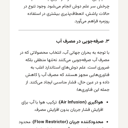
چرخش سر علم دوش انجام می‌شود. وجود تنوع در
حالات پاشش، انعطاف‌پذیری بیشتری در استفاده
روزمره فراهم می‌آورد.
۳. صرفه‌جویی در مصرف آب
با توجه به بحران جهانی آب، انتخاب محصولاتی که در
مصرف آب صرفه‌جویی می‌کنند نه‌تنها منطقی بلکه
ضروری است. علم دوش‌های استاندارد اغلب به
فناوری‌هایی مجهز هستند که مصرف آب را کاهش
داده و در عین حال، فشار مناسبی ایجاد می‌کنند. از
جمله این فناوری‌ها:
هواگیری (Air Infusion)
: ترکیب هوا با آب برای
افزایش فشار جریان بدون افزایش مصرف.
محدودکننده جریان (Flow Restrictor)
: محدود