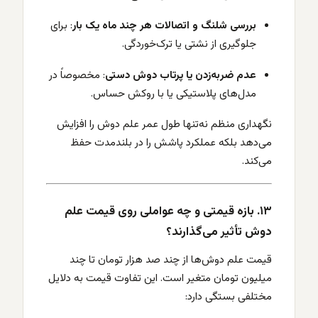
بررسی شلنگ و اتصالات هر چند ماه یک بار
: برای
جلوگیری از نشتی یا ترک‌خوردگی.
عدم ضربه‌زدن یا پرتاب دوش دستی
: مخصوصاً در
مدل‌های پلاستیکی یا با روکش حساس.
نگهداری منظم نه‌تنها طول عمر علم دوش را افزایش
می‌دهد بلکه عملکرد پاشش را در بلندمدت حفظ
می‌کند.
۱۳. بازه قیمتی و چه عواملی روی قیمت علم
دوش تأثیر می‌گذارند؟
قیمت علم دوش‌ها از چند صد هزار تومان تا چند
میلیون تومان متغیر است. این تفاوت قیمت به دلایل
مختلفی بستگی دارد: