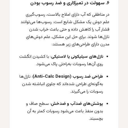
۶. سهولت در تمیزکاری و ضد رسوب بودن
در مناطقی که آب دارای املاح بالاست، رسوب‌گیری
علم دوش یک مشکل شایع است. رسوب‌ها می‌توانند
فشار آب را کاهش داده و حتی باعث خراب شدن
نازل‌ها شوند. برای حل این مشکل، علم دوش‌های
مدرن دارای طراحی‌های زیر هستند:
نازل‌های سیلیکونی یا لاستیکی
: با کشیدن انگشت
روی آن‌ها رسوبات به‌راحتی پاک می‌شود.
طراحی ضد رسوب (Anti-Calc Design)
: نازل‌ها
به‌گونه‌ای طراحی شده‌اند که جلوی انباشته شدن
رسوبات را می‌گیرند.
پوشش‌های ضدآب و ضدخش
: سطح صاف و
بدون منفذ باعث می‌شود رسوبات کمتر به آن
بچسبند.