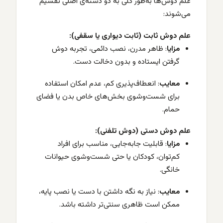
علم دوش‌ها به‌طور کلی به دو دسته‌ی اصلی تقسیم
می‌شوند:
علم دوش ثابت (ثابت دیواری یا سقفی):
مزایا
: ظاهر مدرن، نصب دائمی، تجربه دوش
گرفتن ایستاده و بدون دخالت دست.
معایب
: انعطاف‌پذیری کم، عدم امکان استفاده
برای شست‌وشوی بخش‌های خاص بدن یا فضای
حمام.
علم دوش دستی (دوش تلفنی):
مزایا
: قابلیت جابه‌جایی، مناسب برای افراد
کم‌توان، کودکان یا حتی شست‌وشوی حیوانات
خانگی.
معایب
: نیاز به نگه داشتن با دست یا نصب پایه،
ممکن است ظاهری سنتی‌تر داشته باشد.