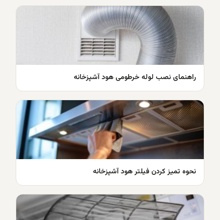
راهنمای نصب لوله خرطومی هود آشپزخانه
نحوه تمیز کردن فیلتر هود آشپزخانه