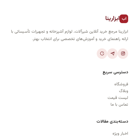
ابزارینا
اب
ابزارینا مرجع خرید آنلاین شیرآلات، لوازم آشپزخانه و تجهیزات تأسیساتی با
ارائه راهنمای خرید و آموزش‌های تخصصی برای انتخاب بهتر.
دسترسی سریع
فروشگاه
وبلاگ
لیست قیمت
تماس با ما
دسته‌بندی مقالات
اخبار ویژه