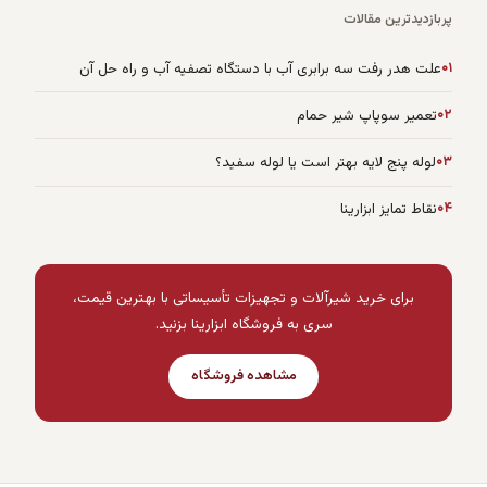
پربازدیدترین مقالات
۰۱
علت هدر رفت سه برابری آب با دستگاه تصفیه آب و راه حل آن
۰۲
تعمیر سوپاپ شیر حمام
۰۳
لوله پنج لایه بهتر است یا لوله سفید؟
۰۴
نقاط تمایز ابزارینا
برای خرید شیرآلات و تجهیزات تأسیساتی با بهترین قیمت،
سری به فروشگاه ابزارینا بزنید.
مشاهده فروشگاه