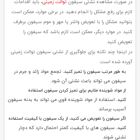
در صورت مشاهده نشتی سیفون
توالت زمینی
، باید اقدامات
لازم برای رفع مشکل را انجام دهید. در برخی موارد، ممکن است
بتوانید مشکل را با تعویض واشر یا مهر و موم سیفون برطرف
کنید. در موارد دیگر، ممکن است لازم باشد که سیفون را
تعویض کنید.
در اینجا چند نکته برای جلوگیری از نشتی سیفون توالت زمینی
آورده شده است:
تجمع مواد زائد و جرم در
به طور مرتب سیفون را تمیز کنید.
سیفون می تواند باعث نشتی آن شود.
از مواد شوینده ملایم برای تمیز کردن سیفون استفاده
استفاده از مواد شوینده قوی می تواند به بدنه سیفون
کنید.
آسیب برساند.
اگر سیفون را تعویض می کنید، از یک سیفون با کیفیت استفاده
سیفون های با کیفیت کمتر احتمال دارد که دچار
کنید.
نشتی شوند.