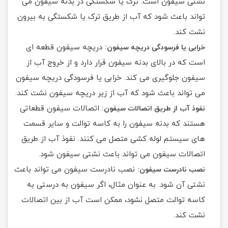
نشتی سیفون است. ترک یا شکستگی در بدنه سیفون می
تواند باعث شود که آب از طریق ترک یا شکستگی به بیرون
نشت کند.
دریچه سیفون قطعه ای
خرابی یا فرسودگی دریچه سیفون:
است که در بالای بدنه سیفون قرار دارد و از خروج آب از
سیفون جلوگیری می کند. خرابی یا فرسودگی دریچه سیفون
می تواند باعث شود که آب از زیر دریچه سیفون نشت کند.
اتصالات سیفون قطعاتی
نفوذ آب از طریق اتصالات سیفون:
هستند که بدنه سیفون را به کاسه توالت و سایر قسمت
های سیستم لوله کشی متصل می کنند. نفوذ آب از طریق
اتصالات سیفون می تواند باعث نشتی سیفون شود.
نصب نادرست سیفون می تواند باعث
نصب نادرست سیفون:
نشتی آن شود. به عنوان مثال، اگر سیفون به درستی به
کاسه توالت متصل نشود، ممکن است آب از بین اتصالات
نشت کند.