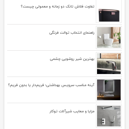
تفاوت فلاش تانک دو زمانه و معمولی چیست؟
راهنمای انتخاب توالت‌ فرنگی
بهترین شیر روشویی چشمی
آینه مناسب سرویس بهداشتی؛ فریم‌دار یا بدون فریم؟
مزایا و معایب شیرآلات توکار