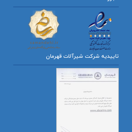
تاییدیه شرکت شیرآلات قهرمان