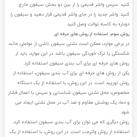
کنید. سپس واشر قدیمی را از بین دو بخش سیفون خارج
کنید. واشر جدید را در جای واشر قدیمی قرار دهید و سیفون را
دوباره به کاسه توالت وصل کنید.
روش سوم: استفاده از روش های حرفه ای
در برخی موارد، ممکن است نشتی سیفون ناشی از عواملی مانند
شکستگی یا ترک خوردگی سیفون باشد. در این موارد، باید از
روش های حرفه ای برای آب بندی سیفون استفاده کرد.
یکی از روش های حرفه ای برای آب بندی سیفون، استفاده از
روش تورپید است. در این روش، با استفاده از یک دستگاه
مخصوص، محل نشتی سیفون شناسایی و سپس با اعمال فشار
و دما، یک پوشش مقاوم و ضد آب در محل نشتی ایجاد می
شود.
روش دیگری که می توان برای آب بندی سیفون استفاده کرد،
استفاده از روش واترجت است. در این روش، با استفاده از یک