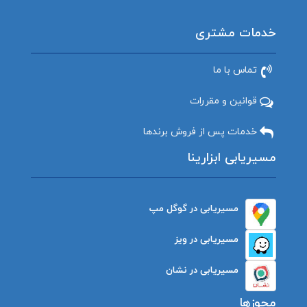
خدمات مشتری
تماس با ما
قوانین و مقررات
خدمات پس از فروش برندها
مسیریابی ابزارینا
مسیریابی در گوگل مپ
مسیریابی در ویز
مسیریابی در نشان
مجوزها