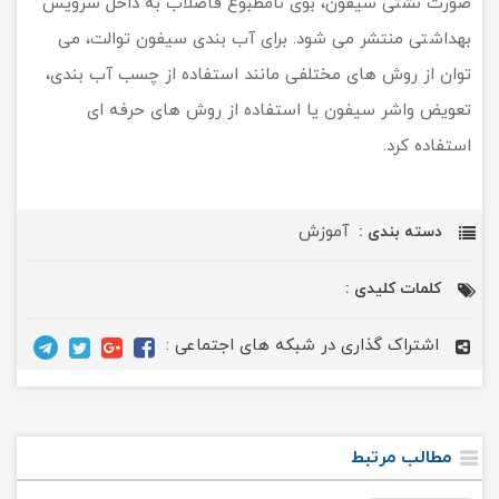
صورت نشتی سیفون، بوی نامطبوع فاضلاب به داخل سرویس
بهداشتی منتشر می شود. برای آب بندی سیفون توالت، می
توان از روش های مختلفی مانند استفاده از چسب آب بندی،
تعویض واشر سیفون یا استفاده از روش های حرفه ای
استفاده کرد.
آموزش
دسته بندی :
کلمات کلیدی :
اشتراک گذاری در شبکه های اجتماعی :
مطالب مرتبط