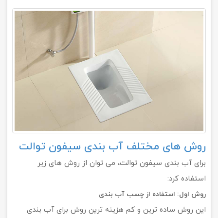
روش های مختلف آب بندی سیفون توالت
برای آب بندی سیفون توالت، می توان از روش های زیر
استفاده کرد:
روش اول: استفاده از چسب آب بندی
این روش ساده ترین و کم هزینه ترین روش برای آب بندی