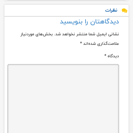
نظرات
دیدگاهتان را بنویسید
نشانی ایمیل شما منتشر نخواهد شد.
بخش‌های موردنیاز
علامت‌گذاری شده‌اند
*
دیدگاه
*