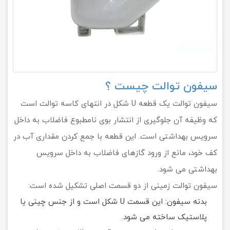
سیفون توالت چیست ؟
سیفون توالت یک قطعه U شکل در انتهای کاسه توالت است
که وظیفه آن جلوگیری از انتشار بوی نامطبوع فاضلاب به داخل
سرویس بهداشتی است. این قطعه با جمع کردن مقداری آب در
کف خود، مانع از ورود گازهای فاضلاب به داخل سرویس
بهداشتی می شود.
سیفون توالت زمینی از دو قسمت اصلی تشکیل شده است:
بدنه سیفون: این قسمت U شکل است و از جنس چینی یا
پلاستیک ساخته می شود.