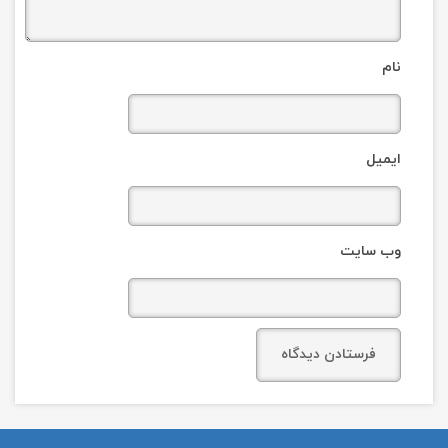
نام
ایمیل
وب‌ سایت