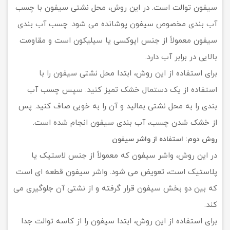
سیفون توالت است. در این روش، محل نشتی سیفون با چسب
آب بندی مخصوص سیفون پوشانده می شود. چسب آب بندی
سیفون معمولاً از جنس اپوکسی یا سیلیکون است و مقاومت
بالایی در برابر آب دارد.
برای استفاده از این روش، ابتدا محل نشتی سیفون را با
استفاده از یک دستمال خشک تمیز کنید. سپس چسب آب
بندی را به محل نشتی بمالید و آن را به خوبی صاف کنید. پس
از خشک شدن چسب، آب بندی سیفون انجام شده است.
روش دوم: استفاده از واشر سیفون
در این روش، واشر سیفون که معمولاً از جنس لاستیک یا
پلاستیک است، تعویض می شود. واشر سیفون قطعه ای است
که بین دو بخش سیفون قرار گرفته و از نشتی آن جلوگیری می
کند.
برای استفاده از این روش، ابتدا سیفون را از کاسه توالت جدا