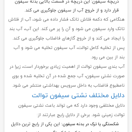
دریچه سیفون: این دریچه در قسمت بالایی بدنه سیفون
قرار دارد و از خروج آب از سیفون جلوگیری می کند.
هنگامی که دکمه فلاش تانک فشار داده می شود، آب از فلاش
تانک وارد سیفون می شود و آن را پر می کند. این آب، آب بند
را ایجاد می کند و از خروج گازهای فاضلاب جلوگیری می کند.
پس از تخلیه کامل توالت، آب سیفون تخلیه می شود و آب
بند از بین می رود.
آب بندی سیفون توالت از اهمیت زیادی برخوردار است، زیرا در
صورت نشتی سیفون، آب جمع شده در آن تخلیه شده و بوی
نامطبوع فاضلاب به داخل سرویس بهداشتی منتشر می شود.
دلایل مختلف نشتی سیفون توالت
دلایل مختلفی وجود دارد که می تواند باعث نشتی سیفون
توالت زمینی شود. برخی از دلایل رایج عبارتند از:
این یکی از رایج ترین دلایل
شکستگی یا ترک در بدنه سیفون: