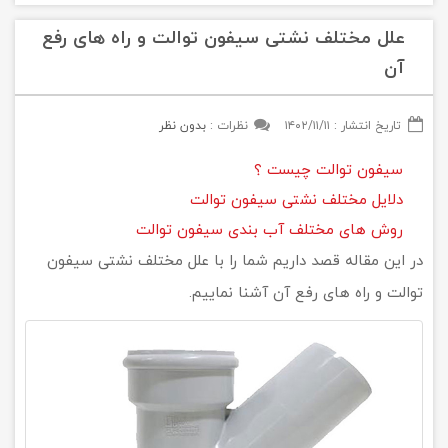
علل مختلف نشتی سیفون توالت و راه های رفع
آن
تاریخ انتشار :
۱۴۰۲/۱۱/۱۱
نظرات :
بدون نظر
سیفون توالت چیست ؟
دلایل مختلف نشتی سیفون توالت
روش های مختلف آب بندی سیفون توالت
در این مقاله قصد داریم شما را با علل مختلف نشتی سیفون
توالت و راه های رفع آن آشنا نماییم.