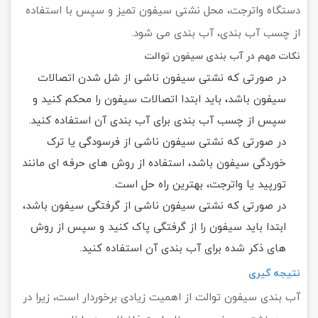
دستگاه واترجت، محل نشتی سیفون تمیز و سپس با استفاده
از چسب آب بندی، آب بندی می شود.
نکات مهم در آب بندی سیفون توالت
در صورتی که نشتی سیفون ناشی از شل شدن اتصالات
سیفون باشد، باید ابتدا اتصالات سیفون را محکم کنید و
سپس از چسب آب بندی برای آب بندی آن استفاده کنید.
در صورتی که نشتی سیفون ناشی از فرسودگی یا ترک
خوردگی سیفون باشد، استفاده از روش های حرفه ای مانند
تورپید یا واترجت، بهترین راه حل است.
در صورتی که نشتی سیفون ناشی از گرفتگی سیفون باشد،
ابتدا باید سیفون را از گرفتگی پاک کنید و سپس از روش
های ذکر شده برای آب بندی آن استفاده کنید.
نتیجه گیری
آب بندی سیفون توالت از اهمیت زیادی برخوردار است، زیرا در