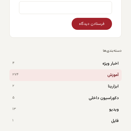
دسته‌بندی‌ها
اخبار ویژه
۴
آموزش
۲۷۴
ابزارینا
۲
دکوراسیون داخلی
۵
ویدیو
۱۳
فایل
۱