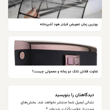
بهترین زمان تعویض فیلتر هود آشپزخانه
تفاوت فلاش تانک دو زمانه و معمولی چیست؟
دیدگاهتان را بنویسید
نشانی ایمیل شما منتشر نخواهد شد.
بخش‌های
موردنیاز علامت‌گذاری شده‌اند
*