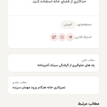
حداکثری از فضای خانه استفاده کنید.
آموزش
دسته‌بندی:
اشتراک‌گذاری:
مطلب قبلی
راه های جلوگیری از گرفتگی سینک آشپزخانه
مطلب بعدی
تمیزکاری خانه هنگام ورود مهمان سرزده
مطالب مرتبط