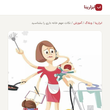
ابزارینا
اب
ابزارینا
/
وبلاگ
/
آموزش
/
نکات مهم خانه داری را بشناسید