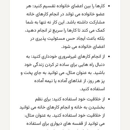
کارها را بین اعضای خانواده تقسیم کنید: هر
عضو خانواده می تواند در انجام کارهای خانه
مشارکت داشته باشد. این کار نه تنها به شما
کمک می کند تا کارها را سریع تر انجام دهید،
بلکه باعث ایجاد حس مسئولیت پذیری در
اعضای خانواده می شود.
از انجام کارهای غیرضروری خودداری کنید: به
دنبال راه هایی برای ساده تر کردن زندگی خود
باشید. به عنوان مثال، می توانید به جای پخت و
پز هر روز، از غذاهای آماده یا نیمه آماده
استفاده کنید.
از خلاقیت خود استفاده کنید: برای نظم
بخشیدن به خانه و انجام کارهای خانه می توانید
از خلاقیت خود استفاده کنید. به عنوان مثال،
می توانید از قفسه های دیواری برای استفاده