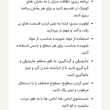
برنامه ریزی: نظافت منزل را به بخش های
کوچک تر تقسیم کنید و برای هر بخش برنامه
ریزی کنید.
اولویت بندی: ابتدا به تمیز کردن قسمت های پر
رفت و آمد و مهم تر بپردازید.
استفاده از مواد شوینده مناسب: از مواد
شوینده مناسب برای هر سطح و جنس استفاده
کنید.
جاروبرقی و گردگیری: به طور منظم جاروبرقی و
گردگیری کنید تا از انباشته شدن گرد و غبار
جلوگیری کنید.
تمیز کردن سطوح: سطوح مختلف را با دستمال
مرطوب و تمیز پاک کنید.
شستشوی لباس ها: لباس ها را به طور مرتب
بشویید و اتو کنید.