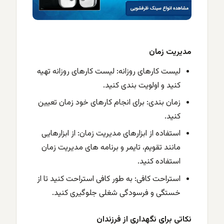
مدیریت زمان
لیست کارهای روزانه: لیست کارهای روزانه تهیه
کنید و اولویت بندی کنید.
زمان بندی: برای انجام کارهای خود زمان تعیین
کنید.
استفاده از ابزارهای مدیریت زمان: از ابزارهایی
مانند تقویم، تایمر و برنامه های مدیریت زمان
استفاده کنید.
استراحت کافی: به طور کافی استراحت کنید تا از
خستگی و فرسودگی شغلی جلوگیری کنید.
نکاتی برای نگهداری از فرزندان