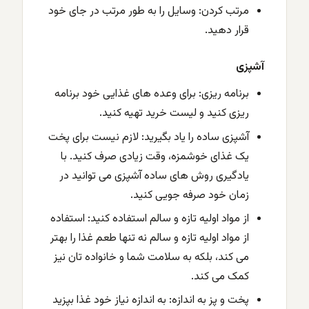
مرتب کردن: وسایل را به طور مرتب در جای خود
قرار دهید.
آشپزی
برنامه ریزی: برای وعده های غذایی خود برنامه
ریزی کنید و لیست خرید تهیه کنید.
آشپزی ساده را یاد بگیرید: لازم نیست برای پخت
یک غذای خوشمزه، وقت زیادی صرف کنید. با
یادگیری روش های ساده آشپزی می توانید در
زمان خود صرفه جویی کنید.
از مواد اولیه تازه و سالم استفاده کنید: استفاده
از مواد اولیه تازه و سالم نه تنها طعم غذا را بهتر
می کند، بلکه به سلامت شما و خانواده تان نیز
کمک می کند.
پخت و پز به اندازه: به اندازه نیاز خود غذا بپزید