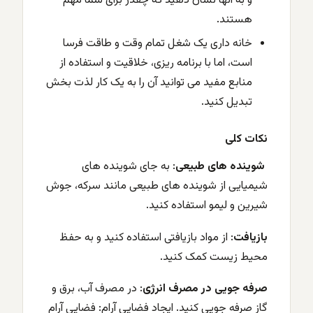
و به آنها نشان دهید که چقدر برای شما مهم
هستند.
خانه داری یک شغل تمام وقت و طاقت فرسا
است، اما با برنامه ریزی، خلاقیت و استفاده از
منابع مفید می توانید آن را به یک کار لذت بخش
تبدیل کنید.
نکات کلی
شوینده های طبیعی
: به جای شوینده های
شیمیایی از شوینده های طبیعی مانند سرکه، جوش
شیرین و لیمو استفاده کنید.
بازیافت
: از مواد بازیافتی استفاده کنید و به حفظ
محیط زیست کمک کنید.
صرفه جویی در مصرف انرژی
: در مصرف آب، برق و
گاز صرفه جویی کنید. ایجاد فضایی آرام: فضایی آرام