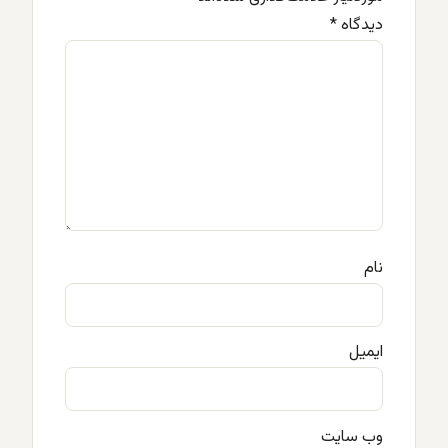
دیدگاه
*
نام
ایمیل
وب‌ سایت