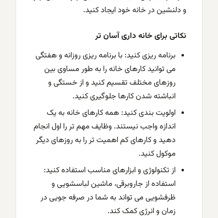
و دلنشین در خانه خود ایجاد کنید.
نکاتی برای خانه داری آسان تر
برنامه ریزی کنید: با برنامه ریزی روزانه و هفتگی
می توانید کارهای خانه را به طور مساوی بین
روزهای مختلف تقسیم کنید و از خستگی و
انباشته شدن کارها جلوگیری کنید.
اولویت بندی کنید: همه کارهای خانه به یک
اندازه واجب نیستند. وظایف مهم تر را اول انجام
دهید و کارهای کم اهمیت تر را به روزهای دیگر
موکول کنید.
از تکنولوژی و ابزارهای مناسب استفاده کنید:
استفاده از جاروبرقی، ماشین لباسشویی و
ظرفشویی می تواند به شما در صرفه جویی در
زمان و انرژی کمک کند.