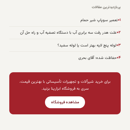
پربازدیدترین مقالات
۰۱
تعمیر سوپاپ شیر حمام
۰۲
علت هدر رفت سه برابری آب با دستگاه تصفیه آب و راه حل آن
۰۳
لوله پنج لایه بهتر است یا لوله سفید؟
۰۴
حفاظت شده: آقای بحری
برای خرید شیرآلات و تجهیزات تأسیساتی با بهترین قیمت،
سری به فروشگاه ابزارینا بزنید.
مشاهده فروشگاه