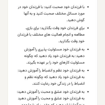
با فرزندان خود صحبت کنید: با فرزندان خود در
مورد مسائل مختلف صحبت کنید و به آنها
گوش دهید.
برای فرزندان خود وقت بگذارید: برای بازی،
مطالعه و انجام فعالیت های مختلف با فرزندان
خود وقت بگذارید.
به فرزندان خود مسئولیت پذیری را آموزش
دهید: به فرزندان خود یاد دهید که چگونه
مسئولیت کارهای خود را بر عهده بگیرند.
به فرزندان خود نظم و انضباط را آموزش دهید:
به فرزندان خود یاد دهید که چگونه نظم و
انضباط را در زندگی خود رعایت کنند.
به فرزندان خود عشق و محبت را آموزش دهید:
به فرزندان خود عشق و محبت را آموزش دهید