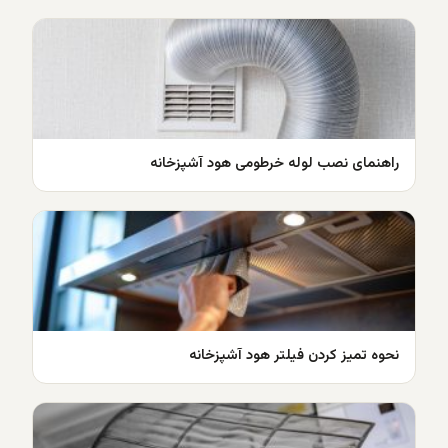
راهنمای نصب لوله خرطومی هود آشپزخانه
نحوه تمیز کردن فیلتر هود آشپزخانه