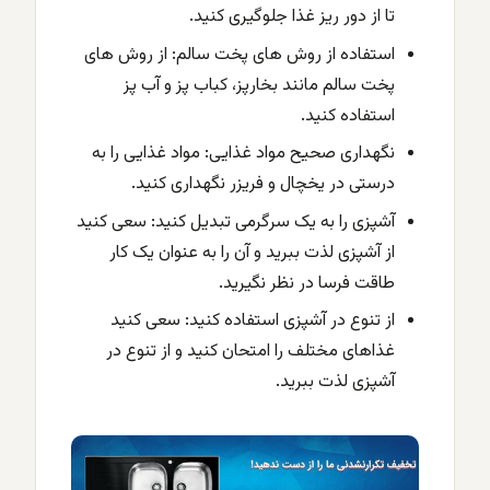
تا از دور ریز غذا جلوگیری کنید.
استفاده از روش های پخت سالم: از روش های
پخت سالم مانند بخارپز، کباب پز و آب پز
استفاده کنید.
نگهداری صحیح مواد غذایی: مواد غذایی را به
درستی در یخچال و فریزر نگهداری کنید.
آشپزی را به یک سرگرمی تبدیل کنید: سعی کنید
از آشپزی لذت ببرید و آن را به عنوان یک کار
طاقت فرسا در نظر نگیرید.
از تنوع در آشپزی استفاده کنید: سعی کنید
غذاهای مختلف را امتحان کنید و از تنوع در
آشپزی لذت ببرید.