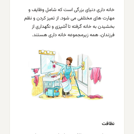
خانه داری دنیای بزرگی است که شامل وظایف و
مهارت های مختلفی می شود. از تمیز کردن و نظم
بخشیدن به خانه گرفته تا آشپزی و نگهداری از
فرزندان، همه زیرمجموعه خانه داری هستند.
نظافت