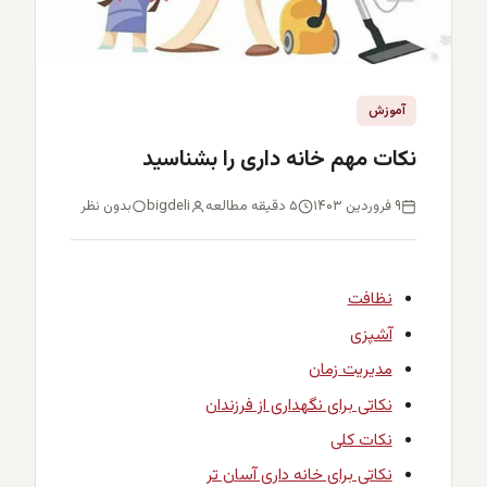
آموزش
نکات مهم خانه داری را بشناسید
۹ فروردین ۱۴۰۳
۵ دقیقه مطالعه
bigdeli
بدون نظر
نظافت
آشپزی
مدیریت زمان
نکاتی برای نگهداری از فرزندان
نکات کلی
نکاتی برای خانه داری آسان تر