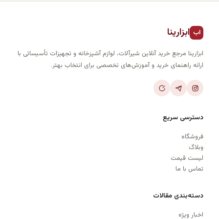
ابزارینا
اب
ابزارینا مرجع خرید آنلاین شیرآلات، لوازم آشپزخانه و تجهیزات تأسیساتی با
ارائه راهنمای خرید و آموزش‌های تخصصی برای انتخاب بهتر.
دسترسی سریع
فروشگاه
وبلاگ
لیست قیمت
تماس با ما
دسته‌بندی مقالات
اخبار ویژه