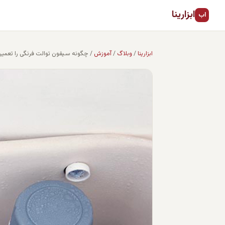
ابزارینا
اب
ابزارینا
/
وبلاگ
/
آموزش
/
چگونه سیفون توالت فرنگی را تعمیر 