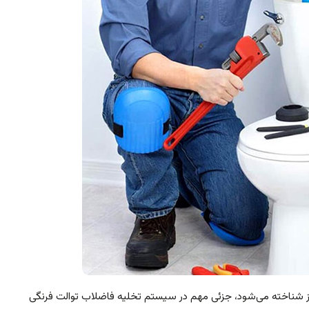
ز شناخته می‌شود، جزئی مهم در سیستم تخلیه فاضلاب توالت فرنگی