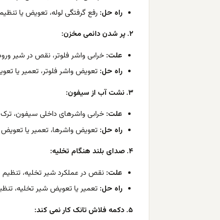
راه حل:
رفع گرفتگی لوله، تعویض یا تنظیم ف
۲. پر شدن دائمی مخزن:
علت:
خرابی واشر فلوتر، نقص در شیر ورو
راه حل:
تعویض واشر فلوتر، تعمیر یا تعو
۳. نشت آب از سیفون:
علت:
خرابی واشرهای داخلی سیفون، ترک 
راه حل:
تعویض واشرها، تعمیر یا تعویض م
۴. صدای بلند هنگام تخلیه:
علت:
نقص در عملکرد شیر تخلیه، تنظیم ن
راه حل:
تعمیر یا تعویض شیر تخلیه، تنظیم 
۵. دکمه فلاش تانک کار نمی کند: