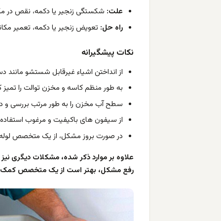
علت:
شکستگی زنجیر یا دکمه، نقص در مکا
راه حل:
تعویض زنجیر یا دکمه، تعمیر مکان
نکات پیشگیرانه
از انداختن اشیاء غیرقابل شستشو مانند دس
به طور منظم کاسه و مخزن توالت را تمیز ک
سطح آب مخزن را به طور مرتب بررسی و در 
از سیفون های باکیفیت و مرغوب استفاده ک
در صورت بروز مشکل، از یک متخصص لوله
علاوه بر موارد ذکر شده، مشکلات دیگری نیز
رفع مشکل، بهتر است از یک متخصص کمک ب