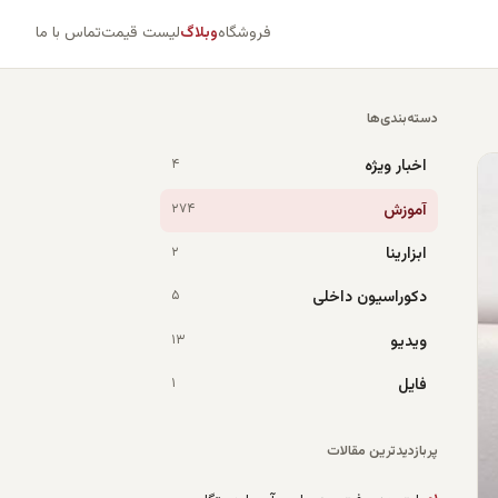
فروشگاه
وبلاگ
لیست قیمت
تماس با ما
دسته‌بندی‌ها
اخبار ویژه
۴
آموزش
۲۷۴
ابزارینا
۲
دکوراسیون داخلی
۵
ویدیو
۱۳
فایل
۱
پربازدیدترین مقالات