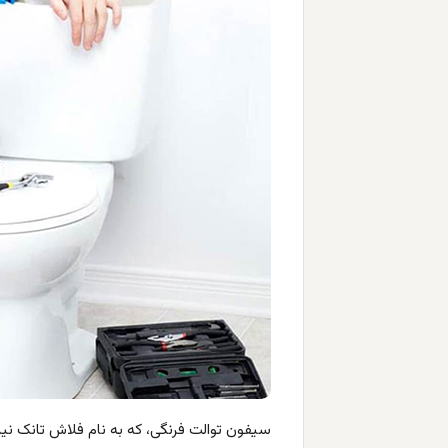
سیفون توالت فرنگی، که به نام فلاش تانک نی