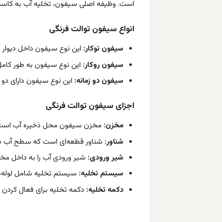
است.
وظیفه اصلی سیفون، تخلیه آب به کاسه
انواع سیفون توالت فرنگی
سیفون توکار:
این نوع سیفون داخل دیوار 
سیفون روکار:
این نوع سیفون به طور کامل
سیفون دو زمانه:
این نوع سیفون دارای دو 
اجزای سیفون توالت فرنگی
مخزن:
مخزن سیفون محل ذخیره آب است
شناور:
شناور قطعه‌ای است که سطح آب داخ
شیر ورودی:
شیر ورودی آب را به داخل مخز
سیستم تخلیه:
سیستم تخلیه شامل لوله‌ها
دکمه تخلیه:
دکمه تخلیه برای فعال کردن