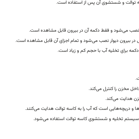
 توالت و شستشوی آن پس از استفاده است.
نصب می‌شود و فقط دکمه آن در بیرون قابل مشاهده است.
 در بیرون دیوار نصب می‌شود و تمام اجزای آن قابل مشاهده است.
دکمه برای تخلیه آب با حجم کم و زیاد است.
.
ل مخزن را کنترل می‌کند.
ن هدایت می‌کند.
 و دریچه‌هایی است که آب را به کاسه توالت هدایت می‌کنند.
 سیستم تخلیه و شستشوی کاسه توالت استفاده می‌شود.