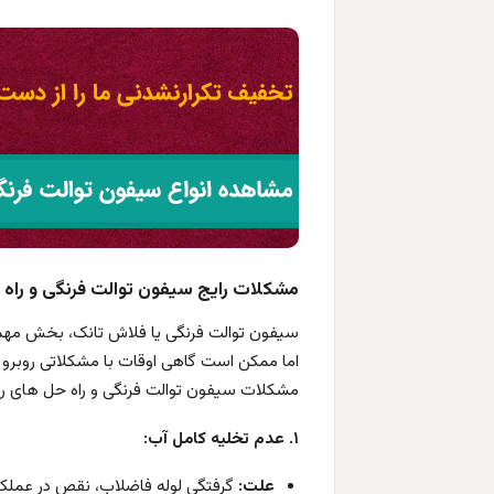
مشکلات رایج سیفون توالت فرنگی و راه 
سیفون توالت فرنگی یا فلاش تانک، بخش مهمی 
اما ممکن است گاهی اوقات با مشکلاتی روبرو شو
مشکلات سیفون توالت فرنگی و راه حل های رفع 
۱. عدم تخلیه کامل آب:
علت:
گرفتگی لوله فاضلاب، نقص در عملکرد 