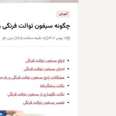
آموزش
چگونه سیفون توالت فرنگی را
۱۶ بهمن ۱۴۰۲
۵ دقیقه مطالعه
it
بدون نظر
انواع سیفون توالت فرنگی
اجزای سیفون توالت فرنگی
مشکلات رایج سیفون توالت فرنگی و راه حل
نکات پیشگیرانه
نکات نگهداری از سیفون توالت فرنگی
تعمیر سیفون توالت فرنگی