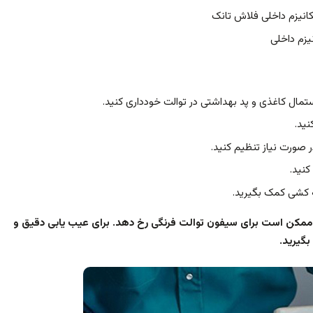
نیزم داخلی فلاش تانک
یزم داخلی
تمال کاغذی و پد بهداشتی در توالت خودداری کنید.
نید.
صورت نیاز تنظیم کنید.
نید.
 کشی کمک بگیرید.
 ممکن است برای سیفون توالت فرنگی رخ دهد. برای عیب یابی دقیق و
گیرید.