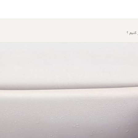
کنیم ؟