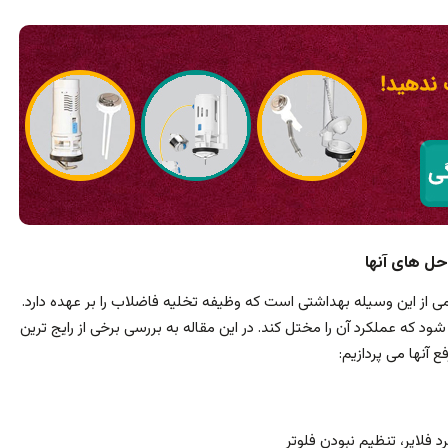
حل های آنها
از این وسیله بهداشتی است که وظیفه تخلیه فاضلاب را بر عهده دارد.
د که عملکرد آن را مختل کند. در این مقاله به بررسی برخی از رایج ترین
آنها می پردازیم:
فلاپر، تنظیم نبودن فلوتر