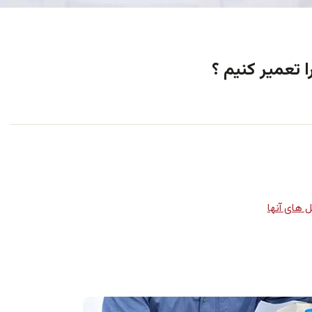
 تعمیر کنیم ؟
 های آنها