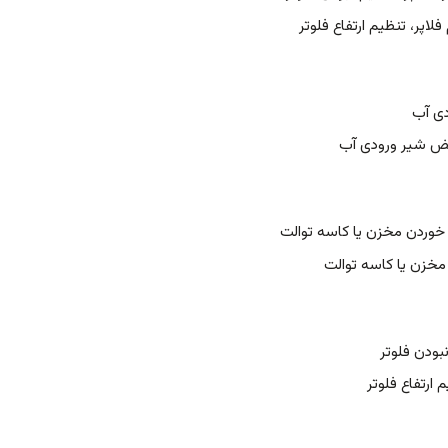
لاپر، تنظیم ارتفاع فلوتر
دی آب
یض شیر ورودی آب
خوردن مخزن یا کاسه توالت
خزن یا کاسه توالت
بودن فلوتر
ارتفاع فلوتر