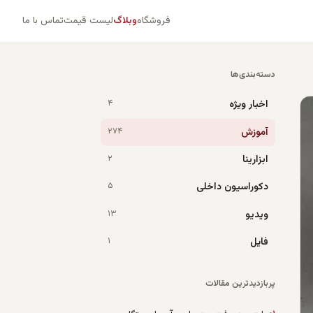
فروشگاه
وبلاگ
لیست قیمت
تماس با ما
دسته‌بندی‌ها
اخبار ویژه
۴
آموزش
۲۷۴
ابزارینا
۲
دکوراسیون داخلی
۵
ویدیو
۱۳
فایل
۱
پربازدیدترین مقالات