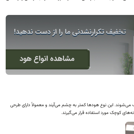
 می‌شوند. این نوع هودها کمتر به چشم می‌آیند و معمولاً دارای طرحی
ه‌های کوچک مورد استفاده قرار می‌گیرند.