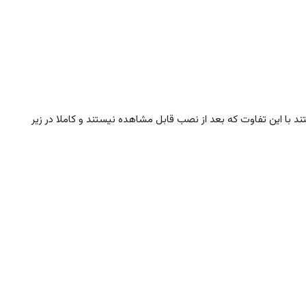
با این تفاوت که بعد از نصب قابل مشاهده نیستند و کاملا در زیر