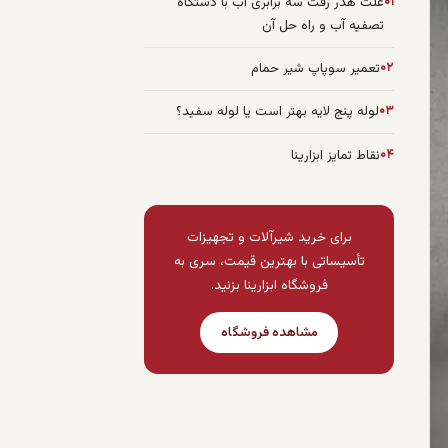
۰۱
علت هدر رفت سه برابری آب با دستگاه
تصفیه آب و راه حل آن
۰۲
تعمیر سوپاپ شیر حمام
۰۳
لوله پنج لایه بهتر است یا لوله سفید؟
۰۴
نقاط تمایز ابزارینا
برای خرید شیرآلات و تجهیزات
تأسیساتی با بهترین قیمت، سری به
فروشگاه ابزارینا بزنید.
مشاهده فروشگاه