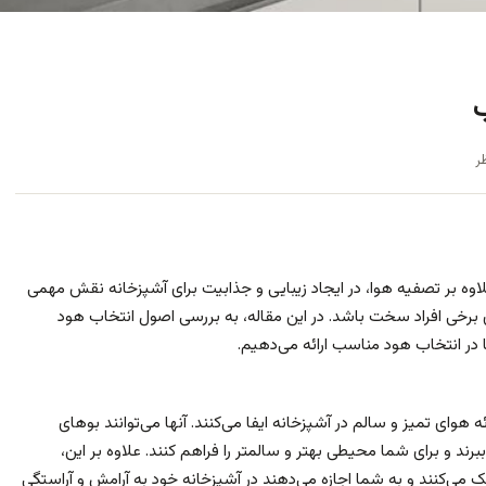
ب
ر
اوه بر تصفیه هوا، در ایجاد زیبایی و جذابیت برای آشپزخانه نقش مهمی
برخی افراد سخت باشد. در این مقاله، به بررسی اصول انتخاب هود
 در انتخاب هود مناسب ارائه می‌دهیم.
هوای تمیز و سالم در آشپزخانه ایفا می‌کنند. آنها می‌توانند بوهای
برند و برای شما محیطی بهتر و سالمتر را فراهم کنند. علاوه بر این،
می‌کنند و به شما اجازه می‌دهند در آشپزخانه خود به آرامش و آراستگی