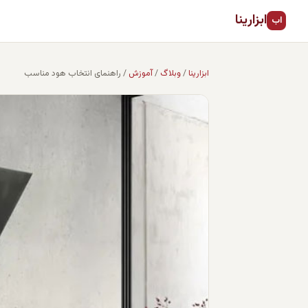
ابزارینا
اب
ابزارینا
/
وبلاگ
/
آموزش
/
راهنمای انتخاب هود مناسب