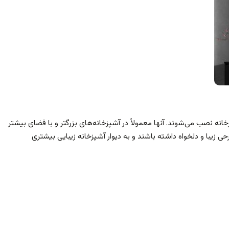
نه نصب می‌شوند. آنها معمولاً در آشپزخانه‌های بزرگتر و با فضای بیشتر
ی زیبا و دلخواه داشته باشند و به دیوار آشپزخانه زیبایی بیشتری