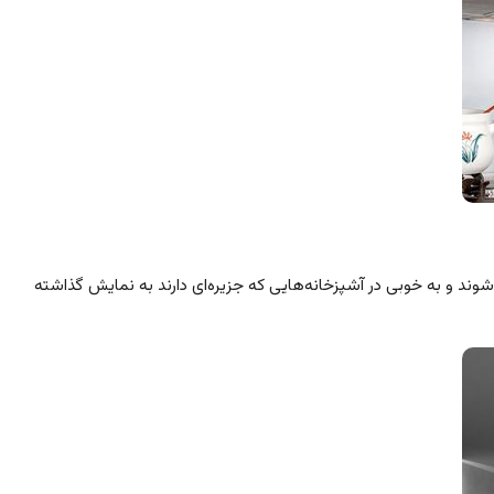
ند و به خوبی در آشپزخانه‌هایی که جزیره‌ای دارند به نمایش گذاشته