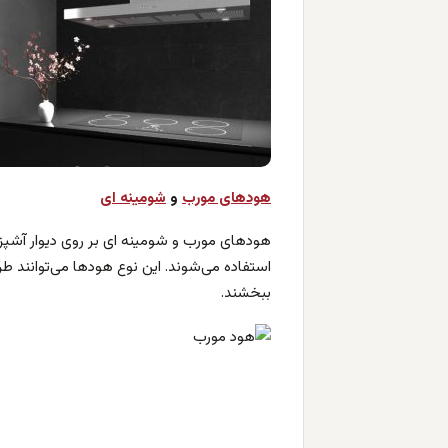
هودهای مورب
و
شومینه ای
هودهای مورب و شومینه ای بر روی دیوار آشپزخا
استفاده می‌شوند. این نوع هودها می‌توانند طرح
ببخشند.