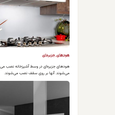
هودهای جزیره‌ای
هودهای جزیره‌ای در وسط آشپزخانه نصب می‌شو
می‌شوند. آنها بر روی سقف نصب می‌شوند.