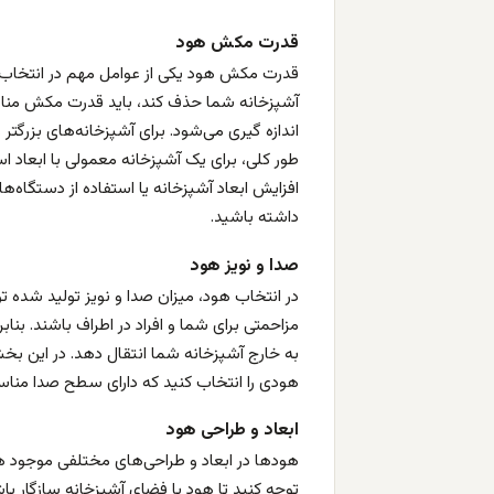
قدرت مکش هود
قدرت مکش هود یکی از عوامل مهم در انتخاب ه
اندازه گیری می‌شود. برای آشپزخانه‌های بزرگتر
افزایش ابعاد آشپزخانه یا استفاده از دستگاه‌ه
داشته باشید.
صدا و نویز هود
در انتخاب هود، میزان صدا و نویز تولید شده تو
مزاحمتی برای شما و افراد در اطراف باشند. بن
هودی را انتخاب کنید که دارای سطح صدا منا
ابعاد و طراحی هود
هودها در ابعاد و طراحی‌های مختلفی موجود ه
توجه کنید تا هود با فضای آشپزخانه سازگار باش