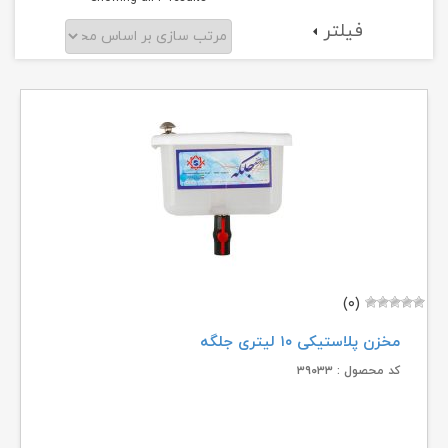
فیلتر
by
popularity
(۰)
مخزن پلاستیکی ۱۰ لیتری جلگه
کد محصول : ۳۹۰۳۳