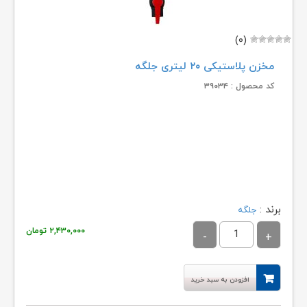
(۰)
مخزن پلاستیکی ۲۰ لیتری جلگه
کد محصول : ۳۹۰۳۴
برند :
جلگه
۲,۴۳۰,۰۰۰
تومان
افزودن به سبد خرید