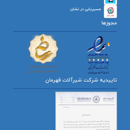
مسیریابی در نشان
مجوزها
تاییدیه شرکت شیرآلات قهرمان