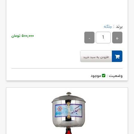
برند :
جلگه
۵۰۰,۰۰۰
تومان
افزودن به سبد خرید
وضعیت :
موجود