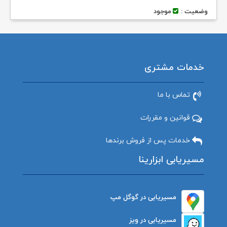
وضعیت :
موجود
خدمات مشتری
تماس با ما
قوانین و مقررات
خدمات پس از فروش برندها
مسیریابی ابزارینا
مسیریابی در گوگل مپ
مسیریابی در ویز