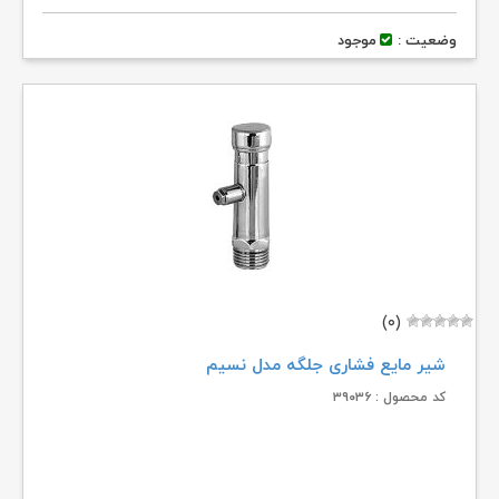
وضعیت :
موجود
(۰)
شیر مایع فشاری جلگه مدل نسیم
کد محصول : ۳۹۰۳۶