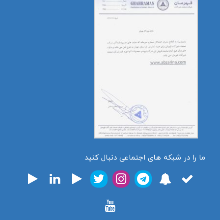
ما را در شبکه های اجتماعی دنبال کنید