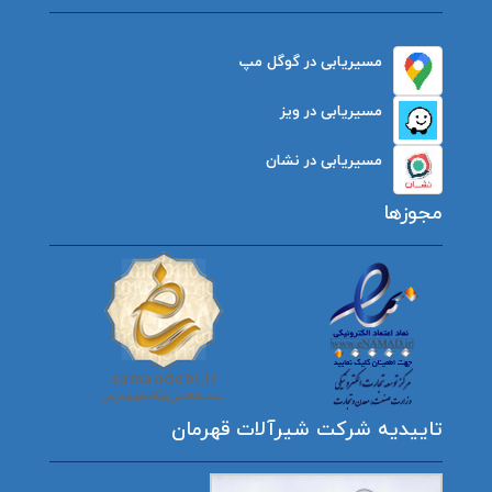
مسیریابی در گوگل مپ
مسیریابی در ویز
مسیریابی در نشان
مجوزها
تاییدیه شرکت شیرآلات قهرمان