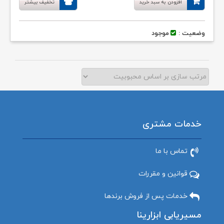
افزودن به سبد خرید
تخفیف بیشتر
بود.
وضعیت :
موجود
خدمات مشتری
تماس با ما
قوانین و مقررات
خدمات پس از فروش برندها
مسیریابی ابزارینا