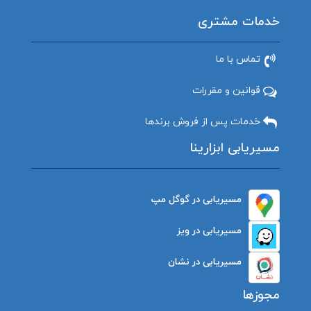
خدمات مشتری
تماس با ما
قوانین و مقررات
خدمات پس از فروش برندها
مسیریابی ابزارینا
مسیریابی در گوگل مپ
مسیریابی در ویز
مسیریابی در نشان
مجوزها