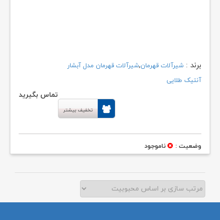
برند :
,
شیرآلات قهرمان
شیرآلات قهرمان مدل آبشار
آنتیک طلایی
تماس بگیرید
تخفیف بیشتر
وضعیت :
ناموجود