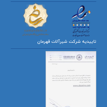
تاییدیه شرکت شیرآلات قهرمان