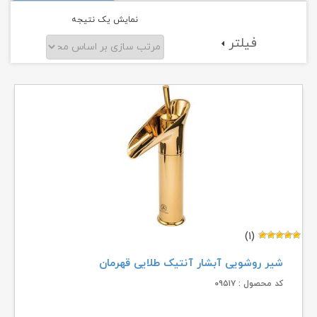
نمایش یک نتیجه
فیلتر
(۱)
شیر روشویی آبشار آنتیک طلایی قهرمان
کد محصول : ۰۹۵۱۷