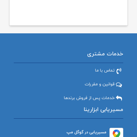
خدمات مشتری
تماس با ما
قوانین و مقررات
خدمات پس از فروش برندها
مسیریابی ابزارینا
مسیریابی در گوگل مپ