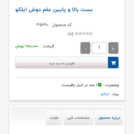
بست بالا و پایین علم دوش ایلکو
کد محصول : ۳۵۲۲۰
(۰)
قیمت :
۲۵۰,۰۰۰
تومان
افزودن به سبد خرید
وضعیت :
۱ عدد در انبار باقیست
برند :
ایلکو
درباره محصول
مشخصات فنی
نظرات