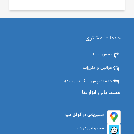
خدمات مشتری
تماس با ما
قوانین و مقررات
خدمات پس از فروش برندها
مسیریابی ابزارینا
مسیریابی در گوگل مپ
مسیریابی در ویز