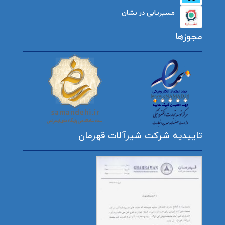
مسیریابی در نشان
مجوزها
تاییدیه شرکت شیرآلات قهرمان