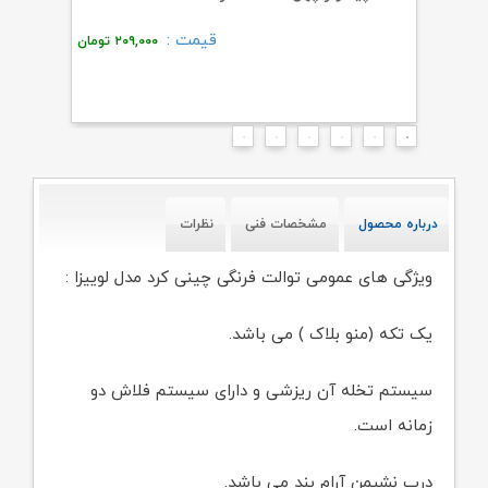
قیمت :
۲۲
تومان
۲۰۹,۰۰۰
تومان
درباره محصول
مشخصات فنی
نظرات
ویژگی های عمومی توالت فرنگی چینی کرد مدل لوییزا :
یک تکه (منو بلاک ) می باشد.
سیستم تخله آن ریزشی و دارای سیستم فلاش دو
زمانه است.
درب نشیمن آرام بند می باشد.