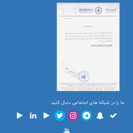
ما را در شبکه های اجتماعی دنبال کنید