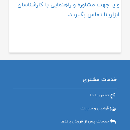
و یا جهت مشاوره و راهنمایی با کارشناسان
ابزارینا تماس بگیرید.
خدمات مشتری
تماس با ما
قوانین و مقررات
خدمات پس از فروش برندها