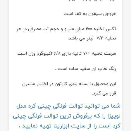
خروجی سیفون به کف است.
آکس تخلیه ۲۰۰ میلی متر و و حجم آب مصرفی در هر
تخلیه ۷/۴ لیتر می باشد.
سرعت تخلیه ۷/۴ ثانیه دارای ۴۶/۸کیلوگرم وزن است.
رنگ لعاب آن سفید ساده است ،
این محصول با بسته بندی کارتون در اختیار مشتری
قرار می گیرد.
شما می توانید توالت فرنگی
چینی کرد
مدل
لوییزا را که پرفروش ترین توالت فرنگی چینی
کرد است را از سایت ابزارینا تهیه نمایید ،