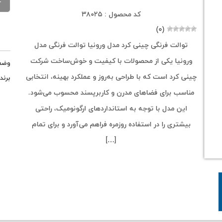
کد محصول : ۳۸۰۲۵
(۰)
توالت فرنگی چینی کرد مدل ورونیا توالت فرنگی مدل
ورونیا یکی از محصولات با کیفیت و خوش‌ساخت شرکت
وضع
چینی کرد است که با طراحی به‌روز و عملکرد بهینه، انتخابی
برند
مناسب برای فضاهای مدرن و کاربرپسند محسوب می‌شود.
این مدل با توجه به استانداردهای ارگونومیک، راحتی
بیشتری را در استفاده روزمره فراهم می‌آورد و برای تمام
[…]