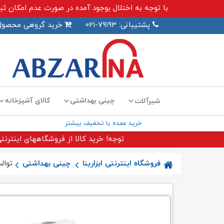
با توجه به اختلال بوجود آمده در صورت عدم امکان ثبت سفارش اینترنت
پشتیبانی: ۷۹۱۹۳-۰۲۱
خرید گروهی محصول
چینی بهداشتی
کالای آشپزخانه
شیرآلات
خرید عمده با تخفیف بیشتر
توجه! خرید کالا از فروشگاههای اینترنتی
فروشگاه اینترنتی ابزارینا
چینی بهداشتی
توالت