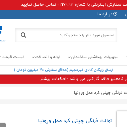
ی با شماره ۰۲۱۷۹۱۹۳ تماس حاصل نمایید
درباره ما
سبد
تجهیزات بهداشتی ساختمان
لوله و اتصالات
لیست قیمت
ارسال رایگان کالای غیرحجیم (حداقل سفارش ۳۰ میلیون تومان )
 نامعتبر فاقد گارانتی می باشد.>اطلاعات بیشتر...
 فرنگی چینی کرد مدل ورونیا
توالت فرنگی چینی کرد مدل ورونیا