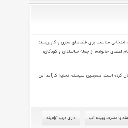
، انتخابی مناسب برای فضاهای مدرن و کاربرپسند
م اعضای خانواده، از جمله سالمندان و کودکان،
ان کرده است. همچنین سیستم تخلیه کارآمد این
ند با مصرف بهینه آب
دارای درب آرام‌بند