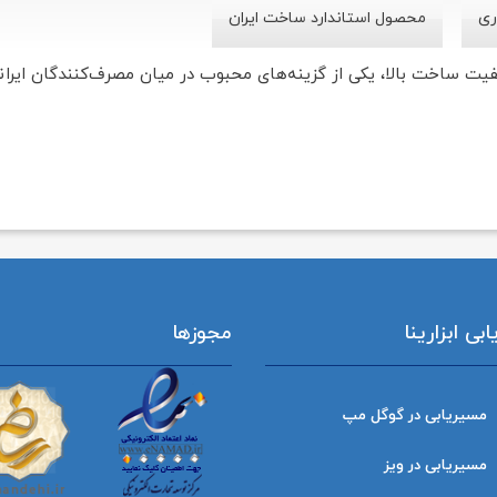
ری
محصول استاندارد ساخت ایران
یفیت ساخت بالا، یکی از گزینه‌های محبوب در میان مصرف‌کنندگان ایر
ی ابزارینا
مجوزها
مسیریابی در گوگل مپ
مسیریابی در ویز