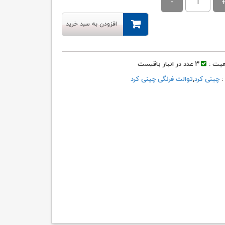
۲۰,۰۵۶,۵۰۰ تومان
۱۷,۰۴۹,۰۰۰ تومان.
بود.
افزودن به سبد خرید
یت :
۳ عدد در انبار باقیست
 :
چینی کرد
,
توالت فرنگی چینی کرد