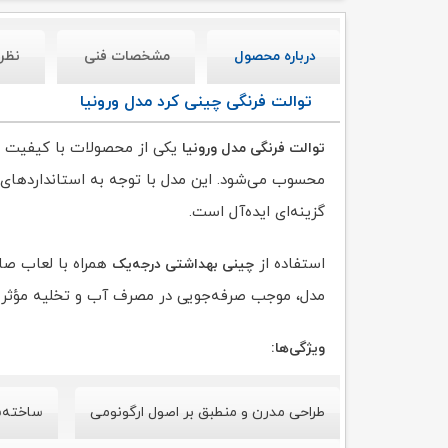
درباره محصول
مشخصات فنی
نظر
توالت فرنگی چینی کرد مدل ورونیا
یکی از محصولات با کیفی
توالت فرنگی مدل ورونیا
محسوب می‌شود. این مدل با توجه به استانداردهای ار
گزینه‌ای ایده‌آل است.
استفاده از
همراه با لعاب صا
چینی بهداشتی درجه‌یک
مدل، موجب صرفه‌جویی در مصرف آب و تخلیه مؤثر 
ویژگی‌ها:
طراحی مدرن و منطبق بر اصول ارگونومی
ساخته‌