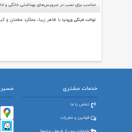
مناسب برای نصب در سرویس‌های بهداشتی خانگی و ادا
با ظاهر زیبا، عملکرد مطمئن و ک
توالت فرنگی ورونیا
خدمات مشتری
مسیریاب
تماس با ما
قوانین و مقررات
خدمات پس از فروش برندها