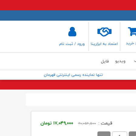
 خرید
اعتماد به ابزارینا
ورود / ثبت نام
ویدیو
فایل
تنها نماینده رسمی اینترنتی قهرمان
قیمت
قیمت
قیمت :
۱۷,۰۴۹,۰۰۰
تومان
۲۰,۰۵۶,۵۰۰
اصلی:
فعلی: