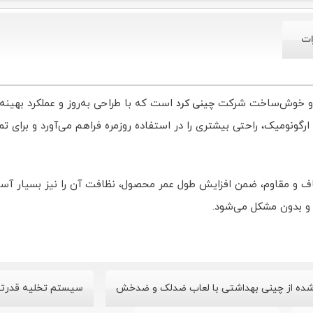
ات
ت و خوش‌ساخت شرکت
است که با طراحی به‌روز و عملکرد بهینه
چینی کرد
گونومیک، راحتی بیشتری را در استفاده روزمره فراهم می‌آورد و برای تما
ف و مقاوم، ضمن افزایش طول عمر محصول، نظافت آن را نیز بسیار آس
و بدون مشکل می‌شود.
شده از چینی بهداشتی با لعاب ضدلک و ضدخش
سیستم تخلیه قدرتم