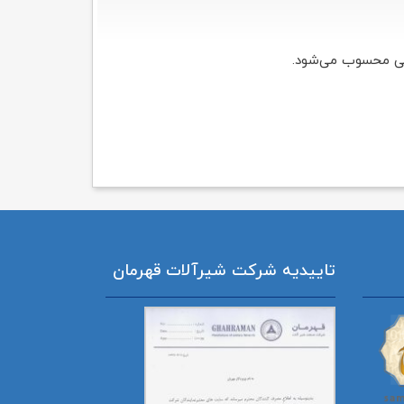
انی محسوب می‌شود.
تاییدیه شرکت شیرآلات قهرمان