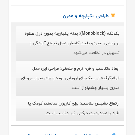
طراحی یکپارچه و مدرن
یک‌تکه (Monoblock)
: بدنه یکپارچه بدون درز، علاوه
بر زیبایی بصری، باعث کاهش محل تجمع آلودگی و
تسهیل در نظافت می‌شود.
ابعاد متناسب و فرم نرم و منحنی
: طراحی این مدل
الهام‌گرفته از سبک‌های اروپایی بوده و برای سرویس‌های
مدرن بسیار چشم‌نواز است.
ارتفاع نشیمن مناسب
: برای کاربران سالمند، کودک یا
افراد با محدودیت حرکتی نیز مناسب است.