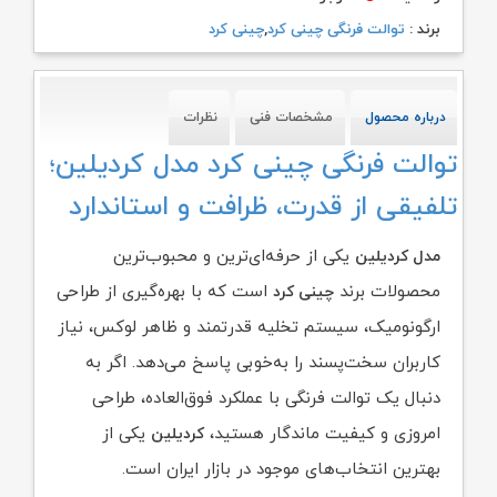
برند :
توالت فرنگی چینی کرد
,
چینی کرد
درباره محصول
مشخصات فنی
نظرات
توالت فرنگی چینی کرد مدل کردیلین؛
تلفیقی از قدرت، ظرافت و استاندارد
یکی از حرفه‌ای‌ترین و محبوب‌ترین
مدل کردیلین
محصولات برند
است که با بهره‌گیری از طراحی
چینی کرد
ارگونومیک، سیستم تخلیه قدرتمند و ظاهر لوکس، نیاز
کاربران سخت‌پسند را به‌خوبی پاسخ می‌دهد. اگر به
دنبال یک توالت فرنگی با عملکرد فوق‌العاده، طراحی
امروزی و کیفیت ماندگار هستید،
یکی از
کردیلین
بهترین انتخاب‌های موجود در بازار ایران است.