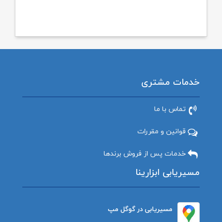
خدمات مشتری
تماس با ما
قوانین و مقررات
خدمات پس از فروش برندها
مسیریابی ابزارینا
مسیریابی در گوگل مپ