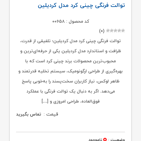
توالت فرنگی چینی کرد مدل کردیلین
کد محصول : ۰۰۶۵۸
(۰)
توالت فرنگی چینی کرد مدل کردیلین؛ تلفیقی از قدرت،
ظرافت و استاندارد مدل کردیلین یکی از حرفه‌ای‌ترین و
محبوب‌ترین محصولات برند چینی کرد است که با
بهره‌گیری از طراحی ارگونومیک، سیستم تخلیه قدرتمند و
ظاهر لوکس، نیاز کاربران سخت‌پسند را به‌خوبی پاسخ
می‌دهد. اگر به دنبال یک توالت فرنگی با عملکرد
فوق‌العاده، طراحی امروزی و […]
قیمت :
تماس بگیرید
وضعیت :
ناموجود