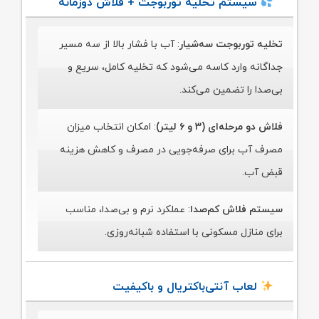
سیستم تخلیه توربوجت + فلاش دوزمانه
تخلیه توربوجت سه‌شیار
: آب با فشار بالا از سه مسیر
جداگانه وارد کاسه می‌شود که تخلیه کامل، سریع و
بی‌صدا را تضمین می‌کند.
فلاش دو مرحله‌ای (۳ و ۶ لیتر)
: امکان انتخاب میزان
مصرف آب برای صرفه‌جویی در مصرف و کاهش هزینه
قبض آب.
سیستم فلاش کم‌صدا
: عملکرد نرم و بی‌صدا، مناسب
برای منازل مسکونی با استفاده شبانه‌روزی.
لعاب آنتی‌باکتریال و باکیفیت