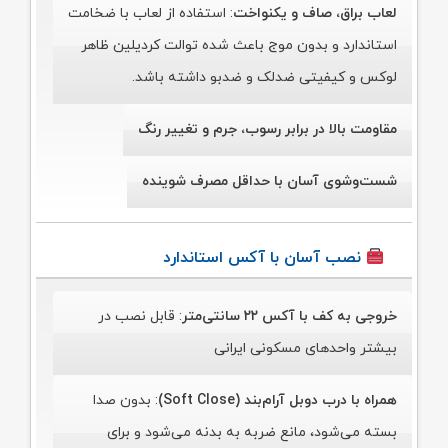
لعاب براق، صاف و یکنواخت
: استفاده از لعاب با ضخامت
استاندارد و بدون موج باعث شده توالت کردیلین ظاهر
لوکس و کیفیتی ضدلک و ضدبو داشته باشد.
مقاومت بالا در برابر رسوب، جرم و تغییر رنگ
شست‌وشوی آسان با حداقل مصرف شوینده
نصب آسان با آکس استاندارد
خروجی به کف با آکس ۲۲ سانتی‌متر
: قابل نصب در
بیشتر واحدهای مسکونی ایرانی
همراه با درب دوبل آرام‌بند (Soft Close)
: بدون صدا
بسته می‌شود، مانع ضربه به بدنه می‌شود و برای