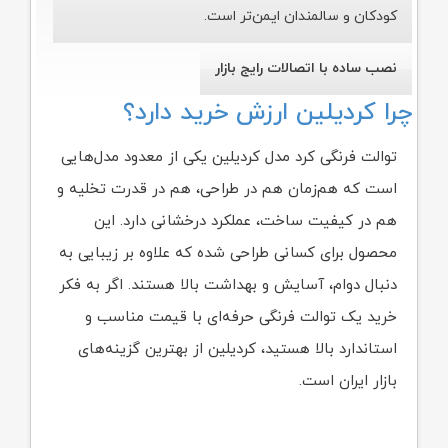
کودکان و سالمندان ایمن‌تر است.
نصب ساده با اتصالات رایج بازار
چرا کردیلین ارزش خرید دارد؟
توالت فرنگی کرد مدل کردیلین یکی از معدود مدل‌هایی
است که هم‌زمان هم در طراحی، هم در قدرت تخلیه و
هم در کیفیت ساخت، عملکرد درخشانی دارد. این
محصول برای کسانی طراحی شده که علاوه بر زیبایی به
دنبال دوام، آسایش و بهداشت بالا هستند. اگر به فکر
خرید یک توالت فرنگی حرفه‌ای با قیمت مناسب و
استاندارد بالا هستید، کردیلین از بهترین گزینه‌های
بازار ایران است.