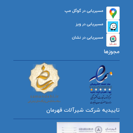
مسیریابی در گوگل مپ
مسیریابی در ویز
مسیریابی در نشان
مجوزها
تاییدیه شرکت شیرآلات قهرمان