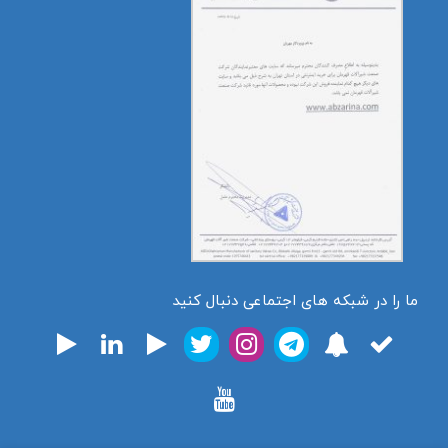
ما را در شبکه های اجتماعی دنبال کنید