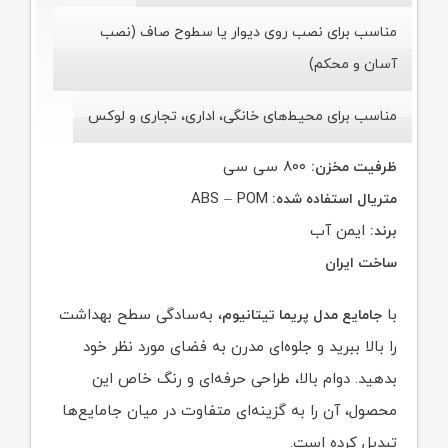
مناسب برای نصب روی دیوار یا سطوح صاف (نصب
آسان و محکم)
مناسب برای محیط‌های خانگی، اداری، تجاری و لوکس
۸۰۰ سی سی
ظرفیت مخزن:
ABS – POM
متریال استفاده شده:
ایمن آب
برند:
ساخت ایران
با
، به‌سادگی سطح بهداشت
جامایع مدل پریما تیتانیوم
را بالا ببرید و جلوه‌ای مدرن به فضای مورد نظر خود
بدهید. دوام بالا، طراحی حرفه‌ای و رنگ خاص این
محصول، آن را به گزینه‌ای متفاوت در میان جامایع‌ها
تبدیل کرده است.