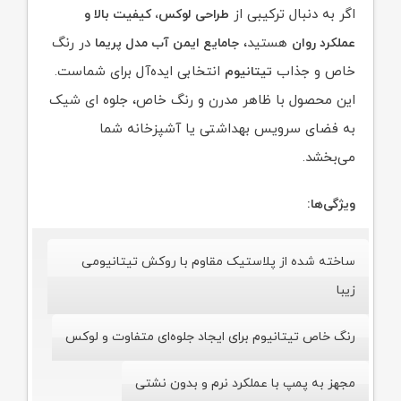
اگر به دنبال ترکیبی از
طراحی لوکس، کیفیت بالا و
هستید،
در رنگ
عملکرد روان
جامایع ایمن آب مدل پریما
خاص و جذاب
انتخابی ایده‌آل برای شماست.
تیتانیوم
این محصول با ظاهر مدرن و رنگ خاص، جلوه‌ ای شیک
به فضای سرویس بهداشتی یا آشپزخانه شما
می‌بخشد.
ویژگی‌ها:
ساخته شده از پلاستیک مقاوم با روکش تیتانیومی
زیبا
رنگ خاص تیتانیوم برای ایجاد جلوه‌ای متفاوت و لوکس
مجهز به پمپ با عملکرد نرم و بدون نشتی