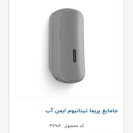
جامایع پریما تیتانیوم ایمن آب
کد محصول : ۳۷۹۰۲