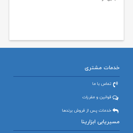
خدمات مشتری
تماس با ما
قوانین و مقررات
خدمات پس از فروش برندها
مسیریابی ابزارینا