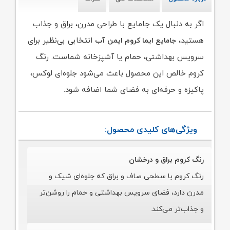
اگر به دنبال یک جامایع با طراحی مدرن، براق و جذاب
هستید،
انتخابی بی‌نظیر برای
جامایع ایما کروم ایمن آب
سرویس بهداشتی، حمام یا آشپزخانه شماست. رنگ
کروم خالص این محصول باعث می‌شود جلوه‌ای لوکس،
پاکیزه و حرفه‌ای به فضای شما اضافه شود.
ویژگی‌های کلیدی محصول:
رنگ کروم براق و درخشان
رنگ کروم با سطحی صاف و براق که جلوه‌ای شیک و
مدرن دارد، فضای سرویس بهداشتی و حمام را روشن‌تر
و جذاب‌تر می‌کند.