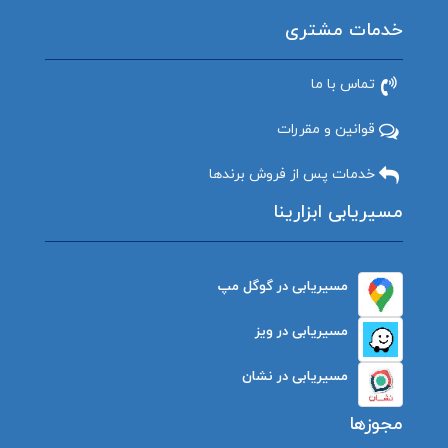
خدمات مشتری
تماس با ما
قوانین و مقررات
خدمات پس از فروش برندها
مسیریابی ابزارینا
مسیریابی در گوگل مپ
مسیریابی در ویز
مسیریابی در نشان
مجوزها