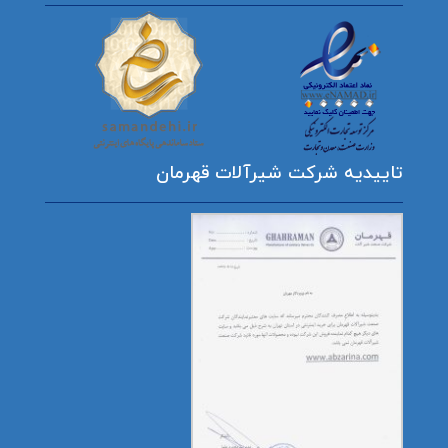
تاییدیه شرکت شیرآلات قهرمان