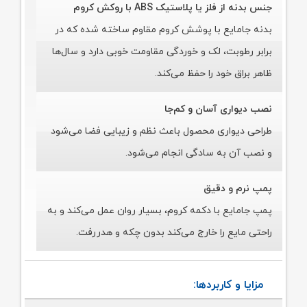
جنس بدنه از فلز یا پلاستیک ABS با روکش کروم
بدنه جامایع با پوشش کروم مقاوم ساخته شده که در
برابر رطوبت، لک و خوردگی مقاومت خوبی دارد و سال‌ها
ظاهر براق خود را حفظ می‌کند.
نصب دیواری آسان و کم‌جا
طراحی دیواری محصول باعث نظم و زیبایی فضا می‌شود
و نصب آن به سادگی انجام می‌شود.
پمپ نرم و دقیق
پمپ جامایع با دکمه کروم، بسیار روان عمل می‌کند و به
راحتی مایع را خارج می‌کند بدون چکه و هدررفت.
مزایا و کاربردها: