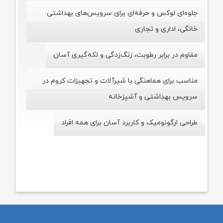
جلوه‌ای لوکس و حرفه‌ای برای سرویس‌های بهداشتی
خانگی، اداری و تجاری
مقاوم در برابر رطوبت، زنگ‌زدگی و لکه‌گیری آسان
مناسب برای هماهنگی با شیرآلات و تجهیزات کروم در
سرویس بهداشتی و آشپزخانه
طراحی ارگونومیک و کاربرد آسان برای همه افراد