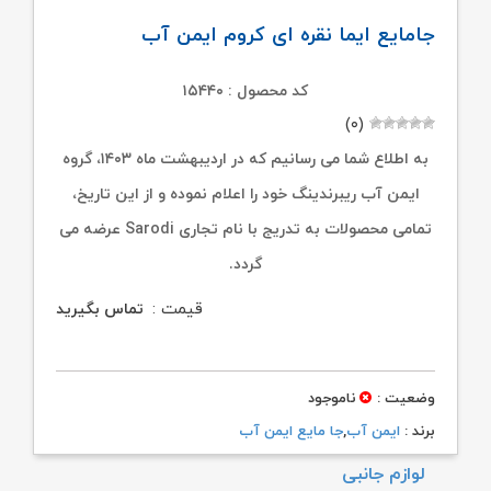
جامایع ایما نقره ای کروم ایمن آب
کد محصول : ۱۵۴۴۰
(۰)
به اطلاع شما می رسانیم که در اردیبهشت ماه ۱۴۰۳، گروه
ایمن آب ریبرندینگ خود را اعلام نموده و از این تاریخ،
تمامی محصولات به تدریج با نام تجاری Sarodi عرضه می
گردد.
قیمت :
تماس بگیرید
وضعیت :
ناموجود
برند :
ایمن آب
,
جا مایع ایمن آب
لوازم جانبی