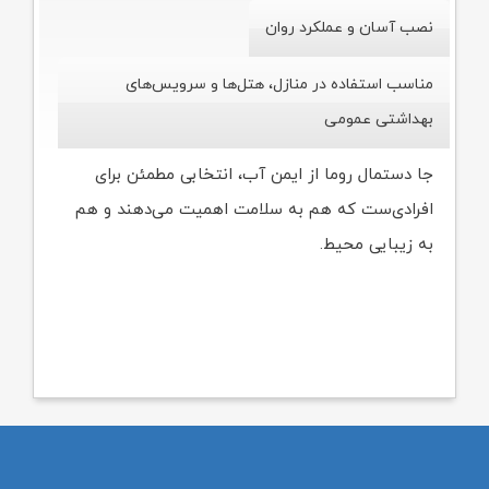
نصب آسان و عملکرد روان
مناسب استفاده در منازل، هتل‌ها و سرویس‌های
بهداشتی عمومی
جا دستمال روما از ایمن آب، انتخابی مطمئن برای
افرادی‌ست که هم به سلامت اهمیت می‌دهند و هم
به زیبایی محیط.