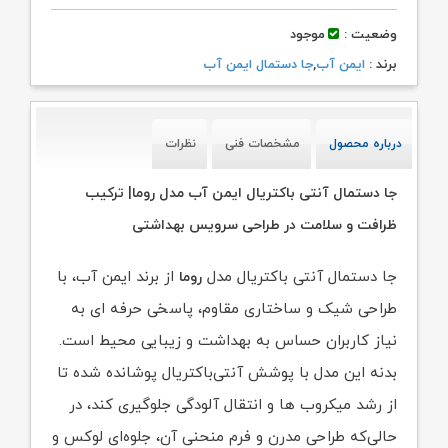
وضعیت :
موجود
برند :
ایمن آب
,
جا دستمال ایمن آب
درباره محصول
مشخصات فنی
نظرات
جا دستمال آنتی باکتریال ایمن آب مدل روما| ترکیب
ظرافت و سلامت در طراحی سرویس بهداشتی
جا دستمال آنتی باکتریال مدل
از برند ایمن آب، با
روما
طراحی شیک و ساختاری مقاوم، پاسخی حرفه‌ ای به
نیاز کاربران حساس به بهداشت و زیبایی محیط است.
بدنه این مدل با پوشش آنتی‌باکتریال پوشانده شده تا
از رشد میکروب‌ ها و انتقال آلودگی جلوگیری کند، در
حالی‌که طراحی مدرن و فرم منحنی آن، جلوه‌ای لوکس و