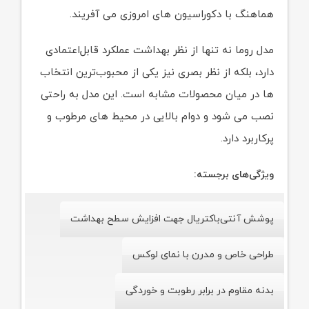
هماهنگ با دکوراسیون‌ های امروزی می‌ آفریند.
مدل روما نه تنها از نظر بهداشت عملکرد قابل‌اعتمادی
دارد، بلکه از نظر بصری نیز یکی از محبوب‌ترین انتخاب‌
ها در میان محصولات مشابه است. این مدل به‌ راحتی
نصب می‌ شود و دوام بالایی در محیط‌ های مرطوب و
پرکاربرد دارد.
ویژگی‌های برجسته:
پوشش آنتی‌باکتریال جهت افزایش سطح بهداشت
طراحی خاص و مدرن با نمای لوکس
بدنه مقاوم در برابر رطوبت و خوردگی