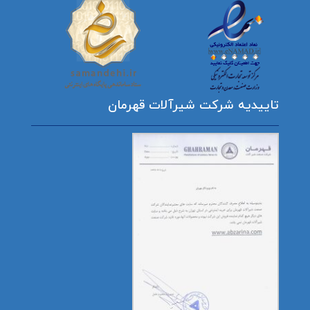
تاییدیه شرکت شیرآلات قهرمان