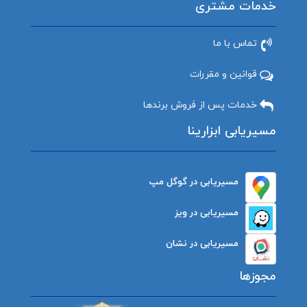
خدمات مشتری
تماس با ما
قوانین و مقررات
خدمات پس از فروش برندها
مسیریابی ابزارینا
مسیریابی در گوگل مپ
مسیریابی در ویز
مسیریابی در نشان
مجوزها