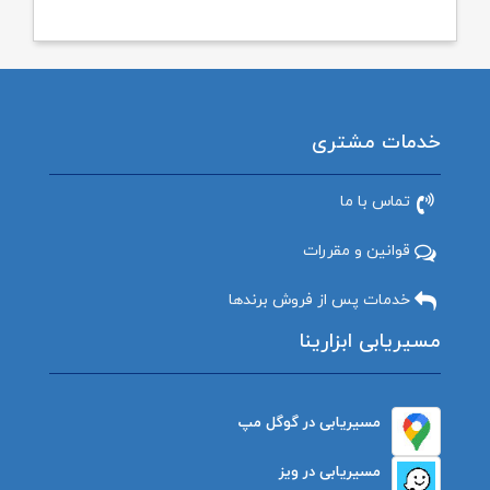
خدمات مشتری
تماس با ما
قوانین و مقررات
خدمات پس از فروش برندها
مسیریابی ابزارینا
مسیریابی در گوگل مپ
مسیریابی در ویز