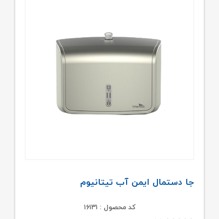
جا دستمال ایمن آب تیتانیوم
کد محصول : ۱۶۱۳۱