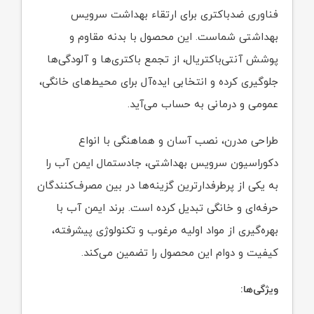
فناوری ضدباکتری برای ارتقاء بهداشت سرویس
بهداشتی شماست. این محصول با بدنه مقاوم و
پوشش آنتی‌باکتریال، از تجمع باکتری‌ها و آلودگی‌ها
جلوگیری کرده و انتخابی ایده‌آل برای محیط‌های خانگی،
عمومی و درمانی به حساب می‌آید.
طراحی مدرن، نصب آسان و هماهنگی با انواع
دکوراسیون سرویس بهداشتی، جادستمال ایمن آب را
به یکی از پرطرفدارترین گزینه‌ها در بین مصرف‌کنندگان
حرفه‌ای و خانگی تبدیل کرده است. برند ایمن آب با
بهره‌گیری از مواد اولیه مرغوب و تکنولوژی پیشرفته،
کیفیت و دوام این محصول را تضمین می‌کند.
ویژگی‌ها: