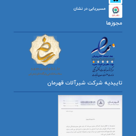
مسیریابی در نشان
مجوزها
تاییدیه شرکت شیرآلات قهرمان