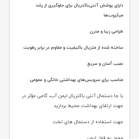
دارای پوشش آنتی‌باکتریال برای جلوگیری از رشد
میکروب‌ها
طراحی زیبا و مدرن
ساخته شده از متریال باکیفیت و مقاوم در برابر رطوبت
نصب آسان و سریع
مناسب برای سرویس‌های بهداشتی خانگی و عمومی
با جا دستمال آنتی باکتریال ایمن آب، گامی مؤثر در
جهت ارتقای بهداشت محیط بردارید.
جهت استفاده از دستمال های تخت
مجهز به قفل ایمن