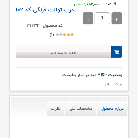
قیمت :
۱,۷۵۲,۰۰۰
تومان
درب توالت فرنگی کد ۱۰۲
کد محصول : ۳۶۴۳۲
(۱)
افزودن به سبد خرید
وضعیت :
۳ عدد در انبار باقیست
برند :
سایر
درباره محصول
مشخصات فنی
نظرات