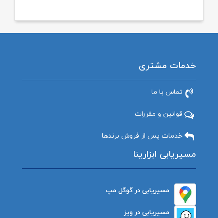
خدمات مشتری
تماس با ما
قوانین و مقررات
خدمات پس از فروش برندها
مسیریابی ابزارینا
مسیریابی در گوگل مپ
مسیریابی در ویز