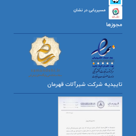
مسیریابی در نشان
مجوزها
تاییدیه شرکت شیرآلات قهرمان