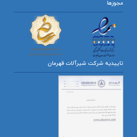
مجوزها
تاییدیه شرکت شیرآلات قهرمان