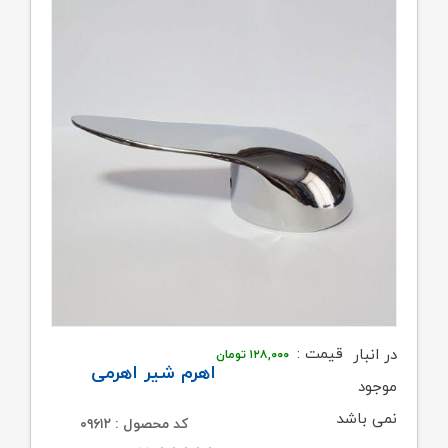
قیمت :
در انبار
۱۲۸,۰۰۰
تومان
اهرم شیر اهرمی
موجود
نمی باشد
کد محصول : ۰۹۶۱۲