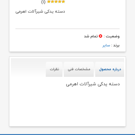
(۱)
دسته یدکی شیرآلات اهرمی
وضعیت :
تمام شد
برند :
سایر
درباره محصول
مشخصات فنی
نظرات
دسته یدکی شیرآلات اهرمی