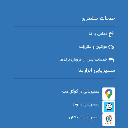
خدمات مشتری
تماس با ما
قوانین و مقررات
خدمات پس از فروش برندها
مسیریابی ابزارینا
مسیریابی در گوگل مپ
مسیریابی در ویز
مسیریابی در نشان