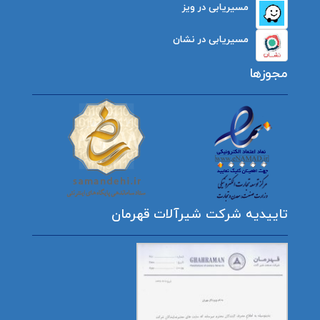
مسیریابی در ویز
مسیریابی در نشان
مجوزها
تاییدیه شرکت شیرآلات قهرمان