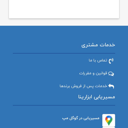
خدمات مشتری
تماس با ما
قوانین و مقررات
خدمات پس از فروش برندها
مسیریابی ابزارینا
مسیریابی در گوگل مپ