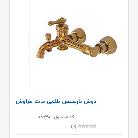
دوش نارسیس طلایی مات طراوش
کد محصول : ۰۸۶۳۰
(۰)