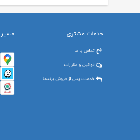
خدمات مشتری
مسیریاب
تماس با ما
قوانین و مقررات
خدمات پس از فروش برندها