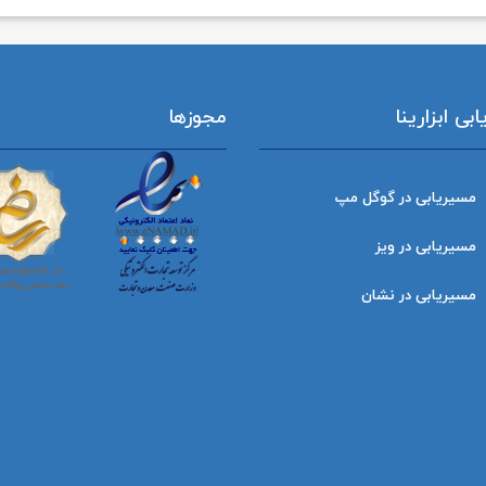
ی ابزارینا
مجوزها
مسیریابی در گوگل مپ
مسیریابی در ویز
مسیریابی در نشان