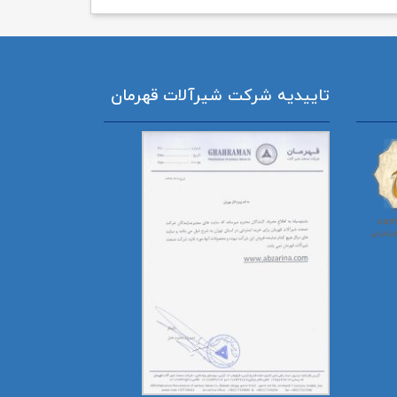
تاییدیه شرکت شیرآلات قهرمان