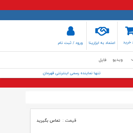
 خرید
اعتماد به ابزارینا
ورود / ثبت نام
ویدیو
فایل
تنها نماینده رسمی اینترنتی قهرمان
قیمت :
تماس بگیرید