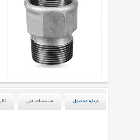
درباره محصول
مشخصات فنی
نظر