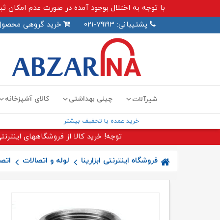
با توجه به اختلال بوجود آمده در صورت عدم امکان ثبت سفارش اینترنت
پشتیبانی: ۷۹۱۹۳-۰۲۱
خرید گروهی محصول
چینی بهداشتی
کالای آشپزخانه
شیرآلات
خرید عمده با تخفیف بیشتر
توجه! خرید کالا از فروشگاههای اینترنتی
فروشگاه اینترنتی ابزارینا
لوله و اتصالات
اتصا