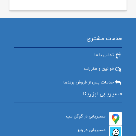
خدمات مشتری
تماس با ما
قوانین و مقررات
خدمات پس از فروش برندها
مسیریابی ابزارینا
مسیریابی در گوگل مپ
مسیریابی در ویز