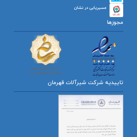
مسیریابی در نشان
مجوزها
تاییدیه شرکت شیرآلات قهرمان