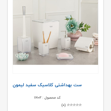
ست بهداشتی کلاسیک سفید لیمون
کد محصول : ۱۶۱۰۲
(۰)