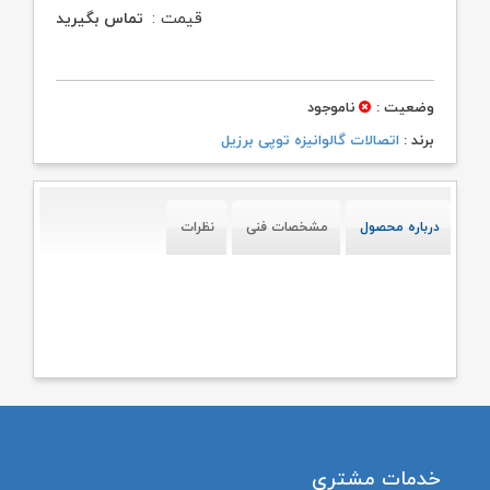
قیمت :
تماس بگیرید
وضعیت :
ناموجود
برند :
اتصالات گالوانیزه توپی برزیل
درباره محصول
مشخصات فنی
نظرات
خدمات مشتری