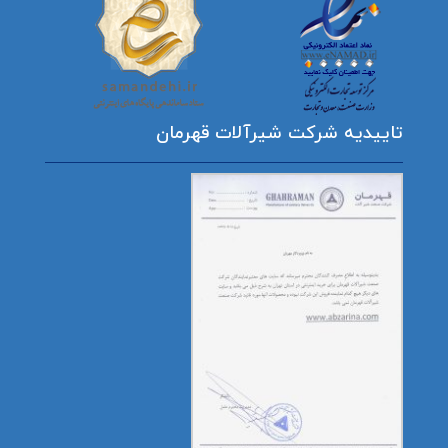
تاییدیه شرکت شیرآلات قهرمان