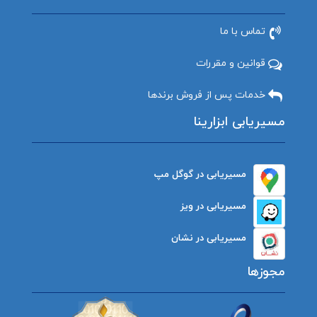
تماس با ما
قوانین و مقررات
خدمات پس از فروش برندها
مسیریابی ابزارینا
مسیریابی در گوگل مپ
مسیریابی در ویز
مسیریابی در نشان
مجوزها