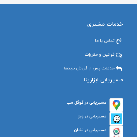
خدمات مشتری
تماس با ما
قوانین و مقررات
خدمات پس از فروش برندها
مسیریابی ابزارینا
مسیریابی در گوگل مپ
مسیریابی در ویز
مسیریابی در نشان