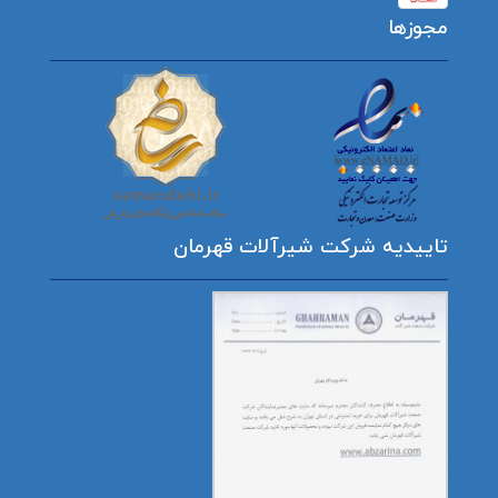
مجوزها
تاییدیه شرکت شیرآلات قهرمان