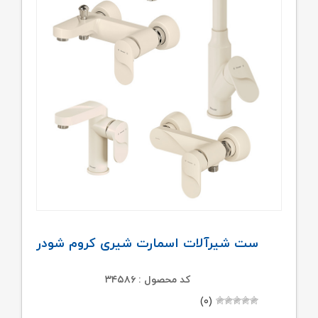
ست شیرآلات اسمارت شیری کروم شودر
کد محصول : ۳۴۵۸۶
(۰)