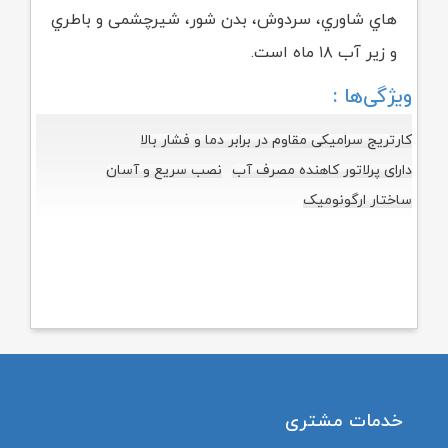
هاي شاوري، سردوش، بدن شور، شیرچشمی و باطري
و زیر آب ۱۸ ماه است.
ویژگی‌ها :
کارتریج سرامیکی مقاوم در برابر دما و فشار بالا
دارای پرلاتور کاهنده مصرف آب
نصب سریع و آسان
ساختار ارگونومیک
خدمات مشتری