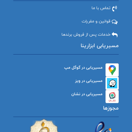
تماس با ما
قوانین و مقررات
خدمات پس از فروش برندها
مسیریابی ابزارینا
مسیریابی در گوگل مپ
مسیریابی در ویز
مسیریابی در نشان
مجوزها