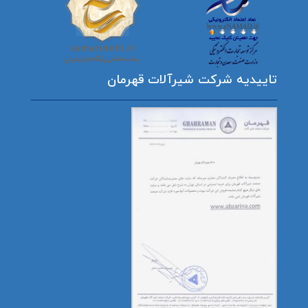
تاییدیه شرکت شیرآلات قهرمان