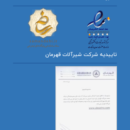
تاییدیه شرکت شیرآلات قهرمان