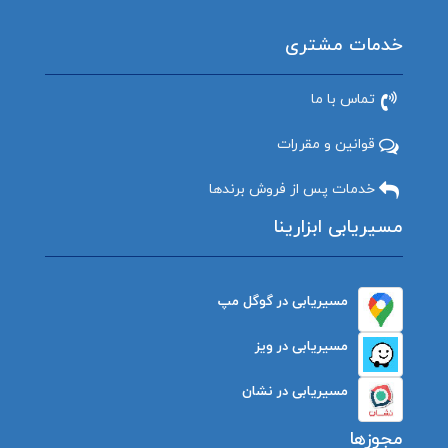
خدمات مشتری
تماس با ما
قوانین و مقررات
خدمات پس از فروش برندها
مسیریابی ابزارینا
مسیریابی در گوگل مپ
مسیریابی در ویز
مسیریابی در نشان
مجوزها