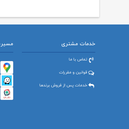
خدمات مشتری
مسیریاب
تماس با ما
قوانین و مقررات
خدمات پس از فروش برندها