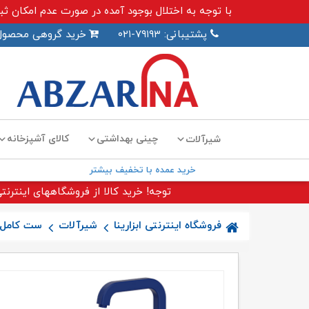
با توجه به اختلال بوجود آمده در صورت عدم امکان ثبت سفارش اینترنت
پشتیبانی: ۷۹۱۹۳-۰۲۱
خرید گروهی محصول
چینی بهداشتی
کالای آشپزخانه
شیرآلات
خرید عمده با تخفیف بیشتر
توجه! خرید کالا از فروشگاههای اینترنتی
فروشگاه اینترنتی ابزارینا
شیرآلات
ست کامل 