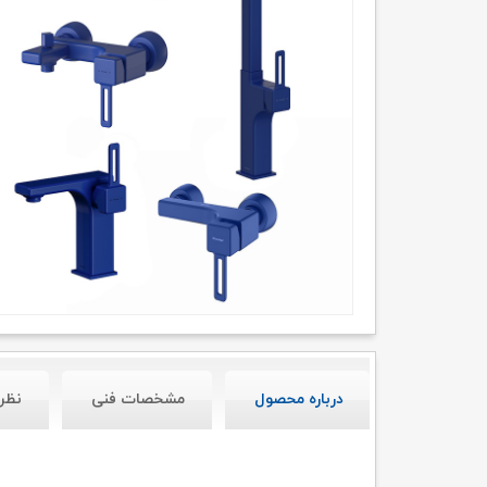
درباره محصول
مشخصات فنی
نظر