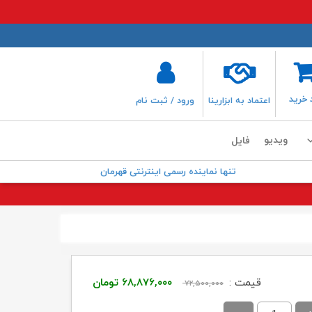
 خرید
اعتماد به ابزارینا
ورود / ثبت نام
ویدیو
فایل
تنها نماینده رسمی اینترنتی قهرمان
قیمت
قیمت
قیمت :
۶۸,۸۷۶,۰۰۰
تومان
۷۲,۵۰۰,۰۰۰
اصلی:
فعلی: