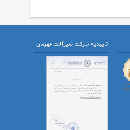
تاییدیه شرکت شیرآلات قهرمان