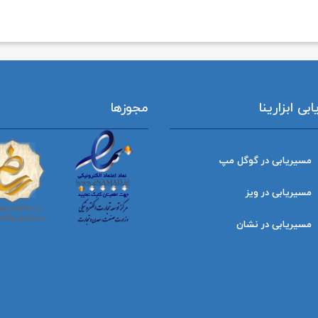
ی ابزارینا
مجوزها
مسیریابی در گوگل مپ
مسیریابی در ویز
مسیریابی در نشان