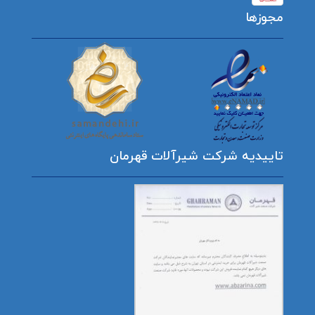
مجوزها
تاییدیه شرکت شیرآلات قهرمان