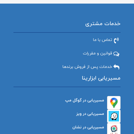
خدمات مشتری
تماس با ما
قوانین و مقررات
خدمات پس از فروش برندها
مسیریابی ابزارینا
مسیریابی در گوگل مپ
مسیریابی در ویز
مسیریابی در نشان