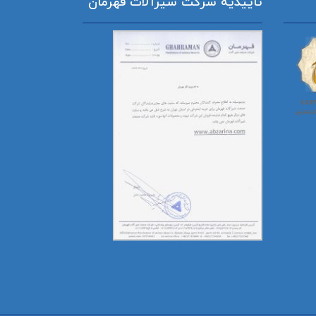
تاییدیه شرکت شیرآلات قهرمان