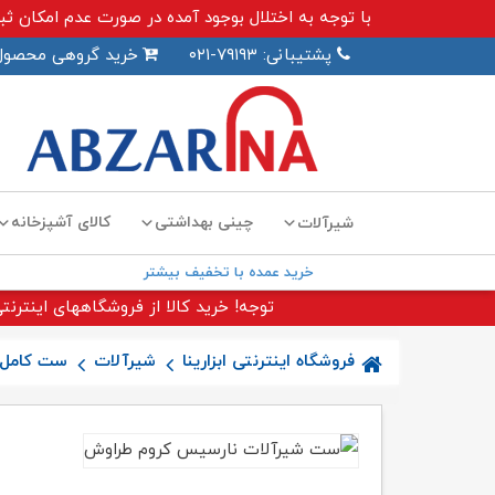
با توجه به اختلال بوجود آمده در صورت عدم امکان ثبت سفارش اینترنت
پشتیبانی: ۷۹۱۹۳-۰۲۱
خرید گروهی محصول
چینی بهداشتی
کالای آشپزخانه
شیرآلات
خرید عمده با تخفیف بیشتر
توجه! خرید کالا از فروشگاههای اینترنتی
فروشگاه اینترنتی ابزارینا
شیرآلات
ست کامل 