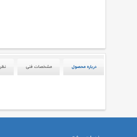
درباره محصول
مشخصات فنی
نظر