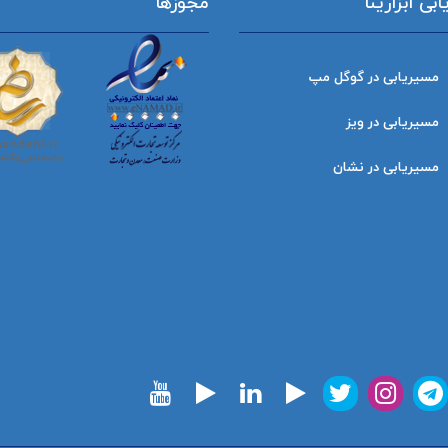
ی ابزارینا
مجوزها
مسیریابی در گوگل مپ
مسیریابی در ویز
مسیریابی در نشان