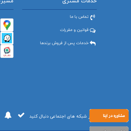
خدمات مشتری
مسیریاب
تماس با ما
قوانین و مقررات
خدمات پس از فروش برندها
ما را در شبکه های اجتماعی دنبال کنید