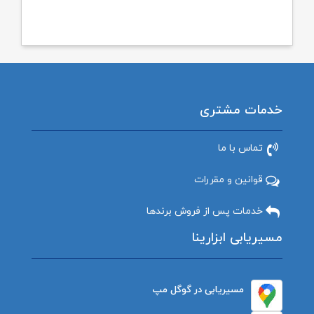
خدمات مشتری
تماس با ما
قوانین و مقررات
خدمات پس از فروش برندها
مسیریابی ابزارینا
مسیریابی در گوگل مپ