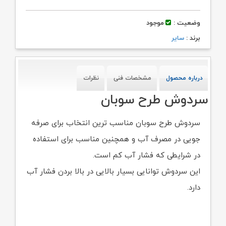
وضعیت :
موجود
برند :
سایر
درباره محصول
مشخصات فنی
نظرات
سردوش طرح سوبان
سردوش طرح سوبان مناسب ترین انتخاب برای صرفه
جویی در مصرف آب و همچنین مناسب برای استفاده
در شرایطی که فشار آب کم است.
این سردوش توانایی بسیار بالایی در بالا بردن فشار آب
دارد.