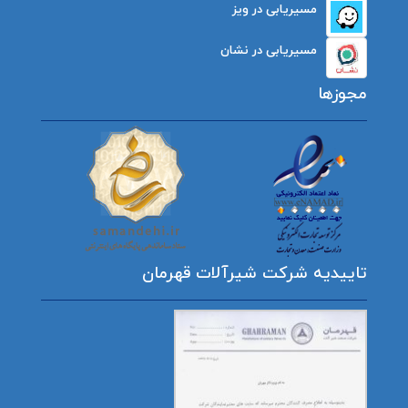
مسیریابی در ویز
مسیریابی در نشان
مجوزها
تاییدیه شرکت شیرآلات قهرمان