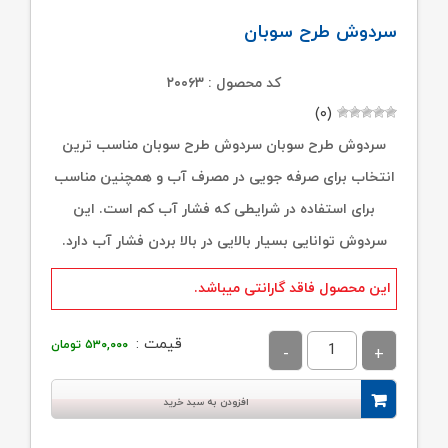
سردوش طرح سوبان
کد محصول : ۲۰۰۶۳
(۰)
سردوش طرح سوبان سردوش طرح سوبان مناسب ترین
انتخاب برای صرفه جویی در مصرف آب و همچنین مناسب
برای استفاده در شرایطی که فشار آب کم است. این
سردوش توانایی بسیار بالایی در بالا بردن فشار آب دارد.
این محصول فاقد گارانتی میباشد.
قیمت :
۵۳۰,۰۰۰
تومان
افزودن به سبد خرید