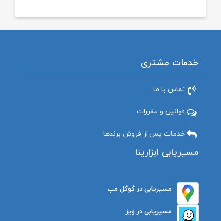
خدمات مشتری
تماس با ما
قوانین و مقررات
خدمات پس از فروش برندها
مسیریابی ابزارینا
مسیریابی در گوگل مپ
مسیریابی در ویز