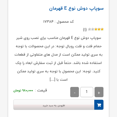
سوپاپ دوش نوع E قهرمان
کد محصول : ۱۷۳۸۴
(۱)
سوپاپ دوش نوع E قهرمان مناسب برای نصب روی شیر
حمام فلت و فلت رویال توجه: در این محصولات با توجه
به سری تولید ممکن است از مدل های متفاوتی از قطعات
استفاده شده باشد. حتماً قبل از ثبت سفارش ابعاد را چک
کنید. توجه: این محصول با توجه به سری تولید ممکن
است با […]
قیمت :
۹۸۰,۰۰۰
تومان
افزودن به سبد خرید