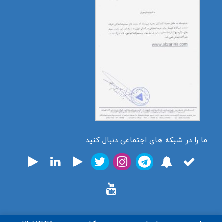
ما را در شبکه های اجتماعی دنبال کنید