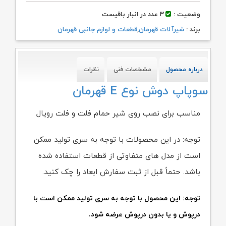
وضعیت :
۳ عدد در انبار باقیست
برند :
شیرآلات قهرمان
,
قطعات و لوازم جانبی قهرمان
درباره محصول
مشخصات فنی
نظرات
سوپاپ دوش نوع E قهرمان
مناسب برای نصب روی شیر حمام فلت و فلت رویال
توجه: در این محصولات با توجه به سری تولید ممکن
است از مدل های متفاوتی از قطعات استفاده شده
باشد. حتماً قبل از ثبت سفارش ابعاد را چک کنید.
توجه: این محصول با توجه به سری تولید ممکن است با
درپوش و یا بدون درپوش عرضه شود.