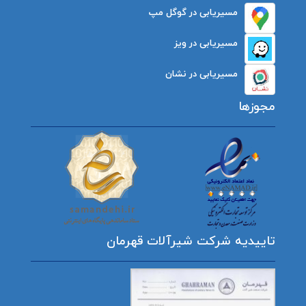
مسیریابی در گوگل مپ
مسیریابی در ویز
مسیریابی در نشان
مجوزها
تاییدیه شرکت شیرآلات قهرمان