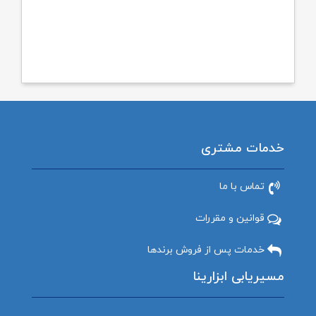
خدمات مشتری
تماس با ما
قوانین و مقررات
خدمات پس از فروش برندها
مسیریابی ابزارینا