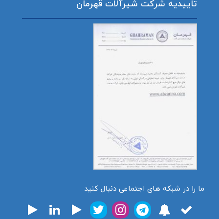
تاییدیه شرکت شیرآلات قهرمان
ما را در شبکه های اجتماعی دنبال کنید