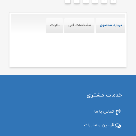
درباره محصول
مشخصات فنی
نظرات
خدمات مشتری
تماس با ما
قوانین و مقررات