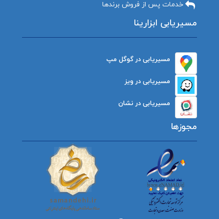
خدمات پس از فروش برندها
مسیریابی ابزارینا
مسیریابی در گوگل مپ
مسیریابی در ویز
مسیریابی در نشان
مجوزها