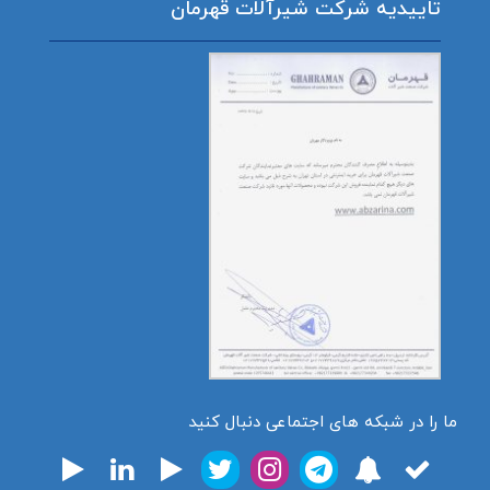
تاییدیه شرکت شیرآلات قهرمان
ما را در شبکه های اجتماعی دنبال کنید