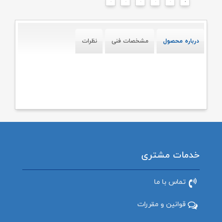
درباره محصول
مشخصات فنی
نظرات
خدمات مشتری
تماس با ما
قوانین و مقررات