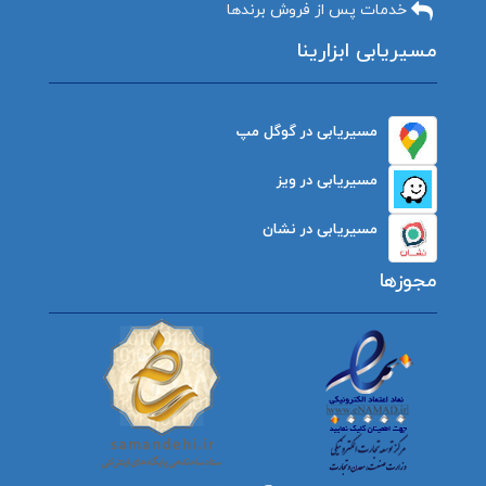
خدمات پس از فروش برندها
مسیریابی ابزارینا
مسیریابی در گوگل مپ
مسیریابی در ویز
مسیریابی در نشان
مجوزها