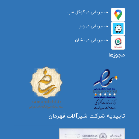
مسیریابی در گوگل مپ
مسیریابی در ویز
مسیریابی در نشان
مجوزها
تاییدیه شرکت شیرآلات قهرمان