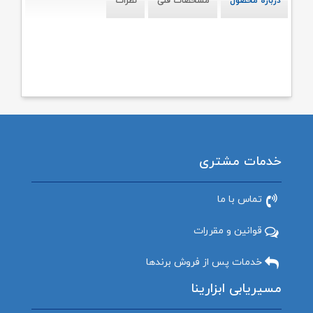
درباره محصول
مشخصات فنی
نظرات
خدمات مشتری
تماس با ما
قوانین و مقررات
خدمات پس از فروش برندها
مسیریابی ابزارینا