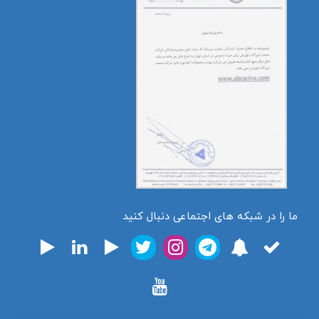
ما را در شبکه های اجتماعی دنبال کنید