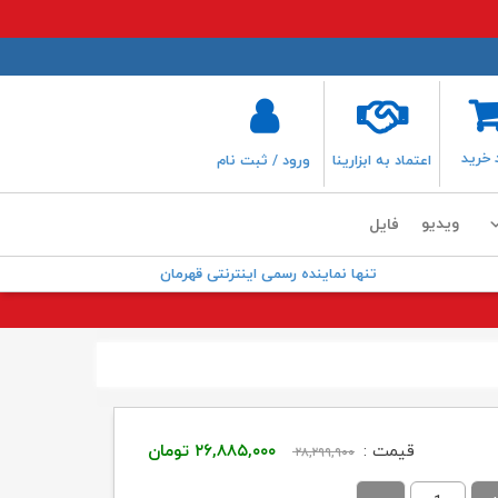
 خرید
اعتماد به ابزارینا
ورود / ثبت نام
ویدیو
فایل
تنها نماینده رسمی اینترنتی قهرمان
قیمت
قیمت
قیمت :
۲۶,۸۸۵,۰۰۰
تومان
۲۸,۲۹۹,۹۰۰
اصلی:
فعلی: