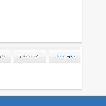
درباره محصول
مشخصات فنی
نظر