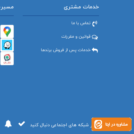
خدمات مشتری
مسیریاب
تماس با ما
قوانین و مقررات
خدمات پس از فروش برندها
ما را در شبکه های اجتماعی دنبال کنید