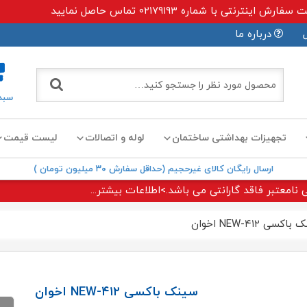
ی با شماره ۰۲۱۷۹۱۹۳ تماس حاصل نمایید
درباره ما
سبد
تجهیزات بهداشتی ساختمان
لوله و اتصالات
لیست قیمت
ارسال رایگان کالای غیرحجیم (حداقل سفارش ۳۰ میلیون تومان )
 نامعتبر فاقد گارانتی می باشد.>اطلاعات بیشتر...
سی ۴۱۲-NEW اخوان
سینک باکسی ۴۱۲-NEW اخوان