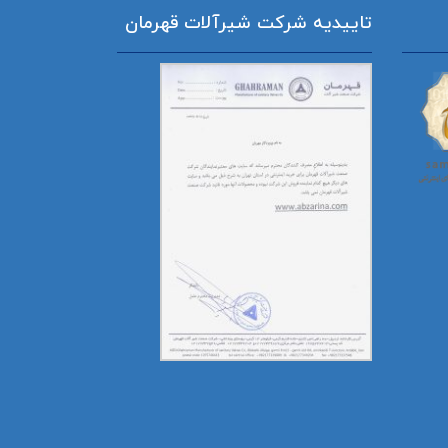
تاییدیه شرکت شیرآلات قهرمان