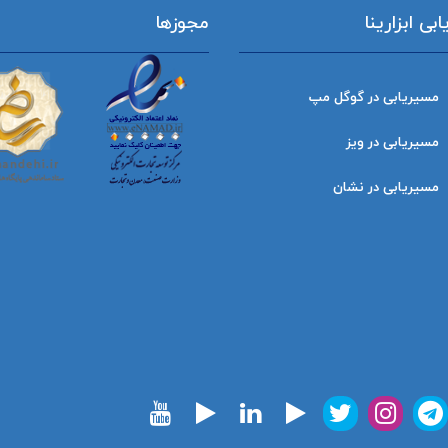
ی ابزارینا
مجوزها
مسیریابی در گوگل مپ
مسیریابی در ویز
مسیریابی در نشان