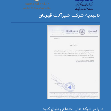
تاییدیه شرکت شیرآلات قهرمان
ما را در شبکه های اجتماعی دنبال کنید