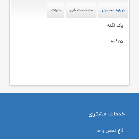
درباره محصول
مشخصات فنی
نظرات
یک لگنه
۶۵*۸۰
خدمات مشتری
تماس با ما