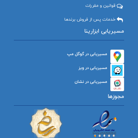
قوانین و مقررات
خدمات پس از فروش برندها
مسیریابی ابزارینا
مسیریابی در گوگل مپ
مسیریابی در ویز
مسیریابی در نشان
مجوزها