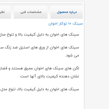
درباره محصول
مشخصات فنی
نظر
سینک ۱۰ توکار اخوان
سینک های اخوان به دلیل کیفیت بالا و تنوع مد
سینک های اخوان از ورق های استیل ضد زنگ ساخته
می شود.
نشان دهنده کیفیت بالای آنها است.
سینک های اخوان به دلیل کیفیت بالا، تنوع مدل، 