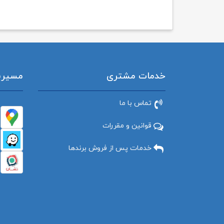
خدمات مشتری
مسیریاب
تماس با ما
قوانین و مقررات
خدمات پس از فروش برندها