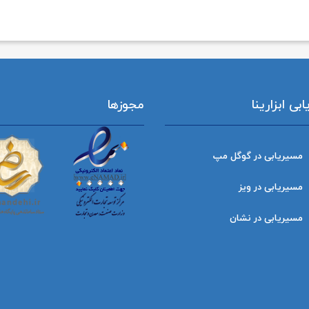
ی ابزارینا
مجوزها
مسیریابی در گوگل مپ
مسیریابی در ویز
مسیریابی در نشان