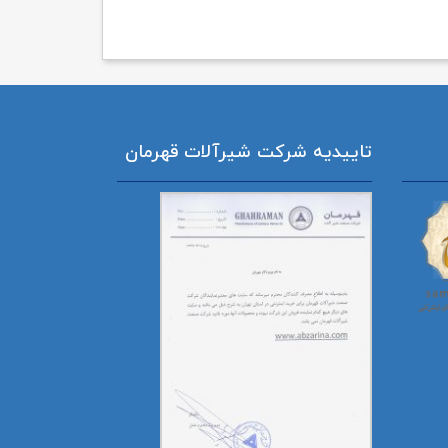
تاییدیه شرکت شیرآلات قهرمان