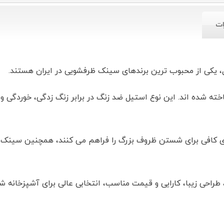
ات
ل، یکی از محبوب ترین برندهای سینک ظرفشویی در ایران هستند.
 شده اند. این نوع استیل ضد زنگ در برابر زنگ زدگی، خوردگی و 
طراحی زیبا، کارایی و قیمت مناسب، انتخابی عالی برای آشپزخانه ش