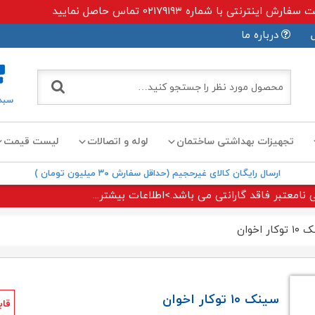
ی با شماره ۰۲۱۷۹۱۹۳ تماس حاصل نمایید
درباره ما
سبد
تجهیزات بهداشتی ساختمان
لوله و اتصالات
لیست قیمت
ارسال رایگان کالای غیرحجیم (حداقل سفارش ۳۰ میلیون تومان )
 نامعتبر فاقد گارانتی می باشد.>اطلاعات بیشتر...
ار اخوان
سینک ۱۰ توکار اخوان
قاب