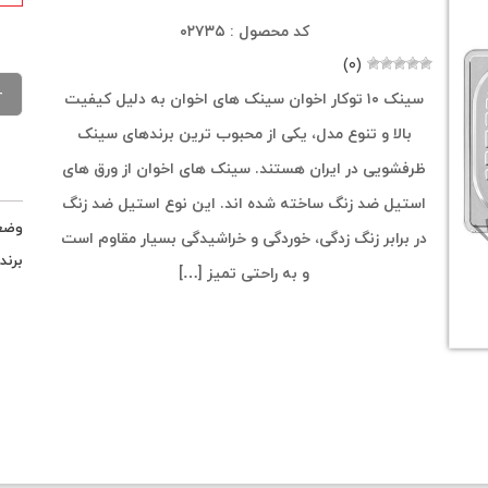
کد محصول : ۰۲۷۳۵
(۰)
سینک ۱۰ توکار اخوان سینک های اخوان به دلیل کیفیت
بالا و تنوع مدل، یکی از محبوب ترین برندهای سینک
ظرفشویی در ایران هستند. سینک های اخوان از ورق های
استیل ضد زنگ ساخته شده اند. این نوع استیل ضد زنگ
وضع
در برابر زنگ زدگی، خوردگی و خراشیدگی بسیار مقاوم است
برند
و به راحتی تمیز […]