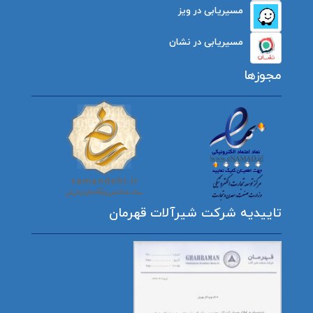
مسیریابی در ویز
مسیریابی در نشان
مجوزها
تاییدیه شرکت شیرآلات قهرمان