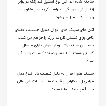
ساخته شده اند. این نوع استیل ضد زنگ در برابر
زنگ زدگی، خوردگی و خراشیدگی بسیار مقاوم است
و به راحتی تمیز می شود.
لگن های سینک های اخوان عمیق هستند و فضای
کافی برای شستن ظروف بزرگ را فراهم می کنند،
همچنین سینک ۱۳۹ توکار اخوان دارای ۱۰ سال
گارانتی هستند که نشان دهنده کیفیت بالای آنها
است.
سینک های اخوان به دلیل کیفیت بالا، تنوع مدل،
طراحی زیبا، کارایی و قیمت مناسب، انتخابی عالی
برای آشپزخانه شما هستند.