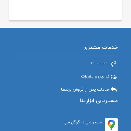
خدمات مشتری
تماس با ما
قوانین و مقررات
خدمات پس از فروش برندها
مسیریابی ابزارینا
مسیریابی در گوگل مپ