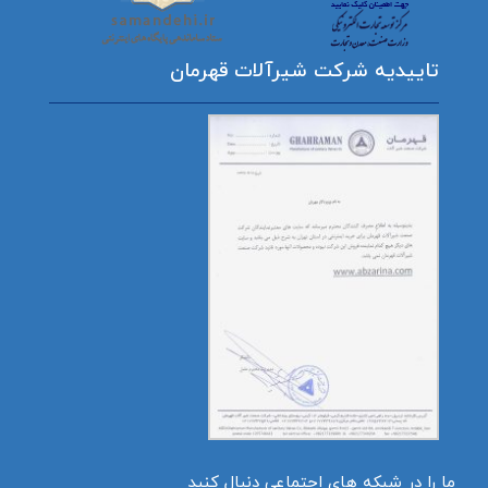
تاییدیه شرکت شیرآلات قهرمان
ما را در شبکه های اجتماعی دنبال کنید