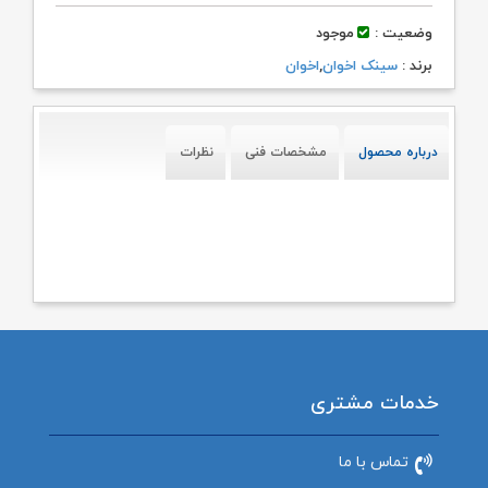
وضعیت :
موجود
برند :
سینک اخوان
,
اخوان
درباره محصول
مشخصات فنی
نظرات
خدمات مشتری
تماس با ما