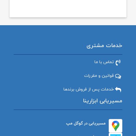
خدمات مشتری
تماس با ما
قوانین و مقررات
خدمات پس از فروش برندها
مسیریابی ابزارینا
مسیریابی در گوگل مپ