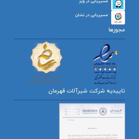
مسیریابی در ویز
مسیریابی در نشان
مجوزها
تاییدیه شرکت شیرآلات قهرمان