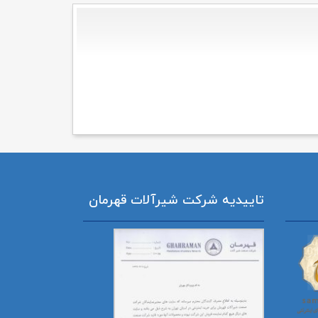
تاییدیه شرکت شیرآلات قهرمان