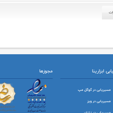
ات
ی ابزارینا
مجوزها
مسیریابی در گوگل مپ
مسیریابی در ویز
مسیریابی در نشان