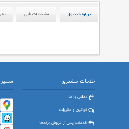
درباره محصول
مشخصات فنی
نظر
خدمات مشتری
مسیریاب
تماس با ما
قوانین و مقررات
خدمات پس از فروش برندها