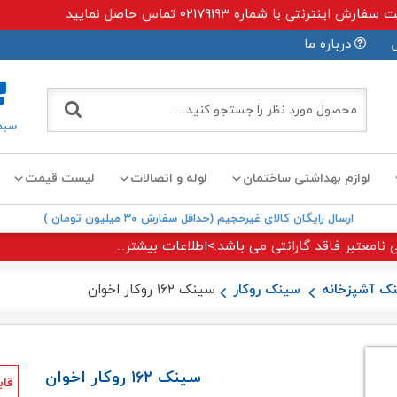
ی با شماره ۰۲۱۷۹۱۹۳ تماس حاصل نمایید
درباره ما
سبد
لوازم بهداشتی ساختمان
لوله و اتصالات
لیست قیمت
ارسال رایگان کالای غیرحجیم (حداقل سفارش ۳۰ میلیون تومان )
 نامعتبر فاقد گارانتی می باشد.>اطلاعات بیشتر...
ک آشپزخانه
سینک روکار
سینک ۱۶۲ روکار اخوان
سینک ۱۶۲ روکار اخوان
قاب