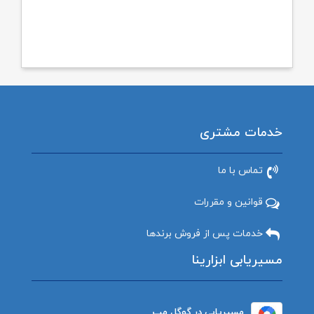
خدمات مشتری
تماس با ما
قوانین و مقررات
خدمات پس از فروش برندها
مسیریابی ابزارینا
مسیریابی در گوگل مپ