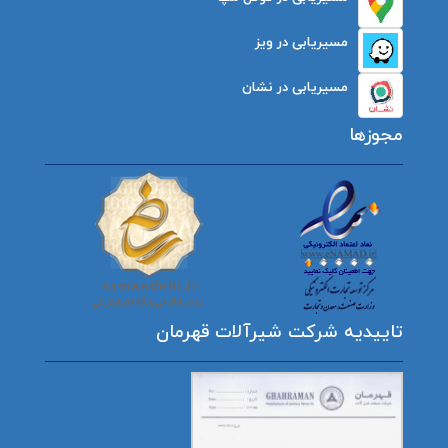
مسیریابی در ویز
مسیریابی در نشان
مجوزها
تاییدیه شرکت شیرآلات قهرمان