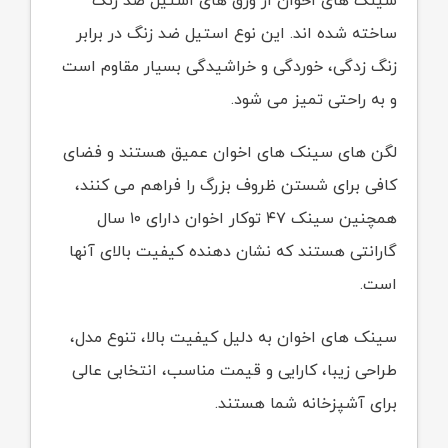
سینک های اخوان از ورق های استیل ضد زنگ
ساخته شده اند. این نوع استیل ضد زنگ در برابر
زنگ زدگی، خوردگی و خراشیدگی بسیار مقاوم است
و به راحتی تمیز می شود.
لگن های سینک های اخوان عمیق هستند و فضای
کافی برای شستن ظروف بزرگ را فراهم می کنند،
همچنین سینک ۴۷ توکار اخوان دارای ۱۰ سال
گارانتی هستند که نشان دهنده کیفیت بالای آنها
است.
سینک های اخوان به دلیل کیفیت بالا، تنوع مدل،
طراحی زیبا، کارایی و قیمت مناسب، انتخابی عالی
برای آشپزخانه شما هستند.