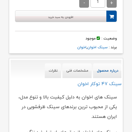
۱۸,۹۸۹,۰۰۰ تومان
۱۸,۰۴۰,۰۰۰ توم
بود.
افزودن به سبد خرید
وضعیت :
موجود
برند :
سینک اخوان
,
اخوان
درباره محصول
مشخصات فنی
نظرات
سینک ۴۷ توکار اخوان
سینک های اخوان به دلیل کیفیت بالا و تنوع مدل،
یکی از محبوب ترین برندهای سینک ظرفشویی در
ایران هستند.