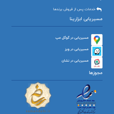
خدمات پس از فروش برندها
مسیریابی ابزارینا
مسیریابی در گوگل مپ
مسیریابی در ویز
مسیریابی در نشان
مجوزها