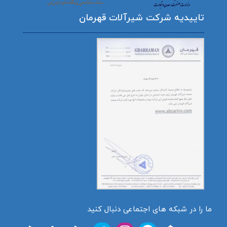
تاییدیه شرکت شیرآلات قهرمان
ما را در شبکه های اجتماعی دنبال کنید