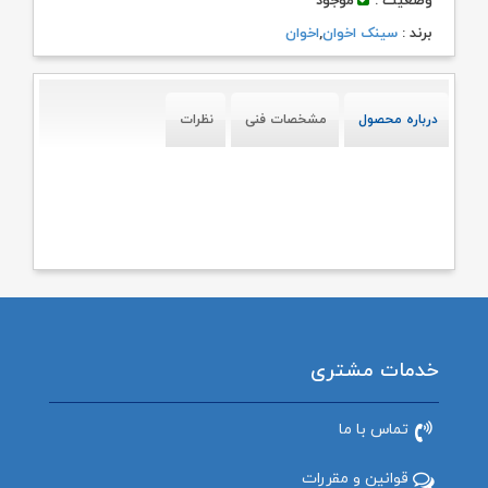
وضعیت :
موجود
برند :
سینک اخوان
,
اخوان
درباره محصول
مشخصات فنی
نظرات
خدمات مشتری
تماس با ما
قوانین و مقررات