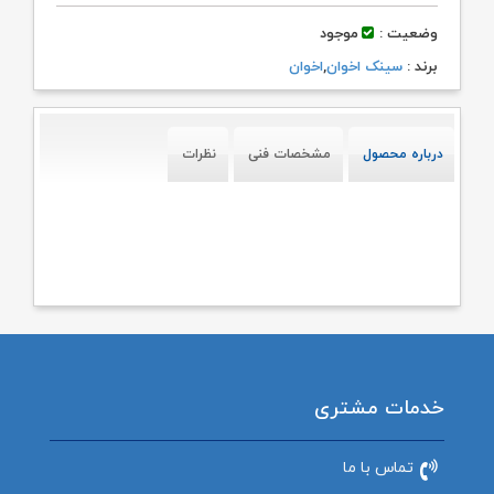
وضعیت :
موجود
برند :
سینک اخوان
,
اخوان
درباره محصول
مشخصات فنی
نظرات
خدمات مشتری
تماس با ما