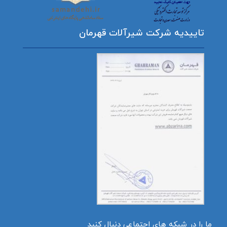
تاییدیه شرکت شیرآلات قهرمان
ما را در شبکه های اجتماعی دنبال کنید