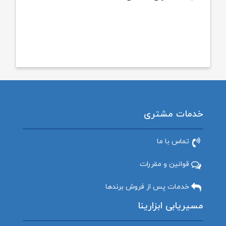
خدمات مشتری
تماس با ما
قوانین و مقررات
خدمات پس از فروش برندها
مسیریابی ابزارینا