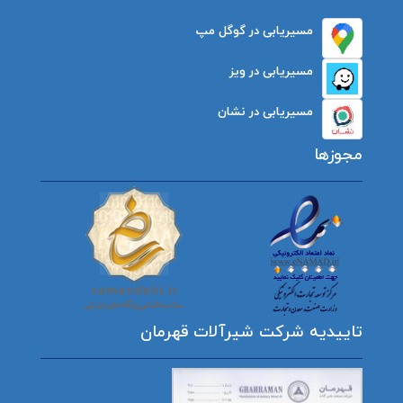
مسیریابی در گوگل مپ
مسیریابی در ویز
مسیریابی در نشان
مجوزها
تاییدیه شرکت شیرآلات قهرمان