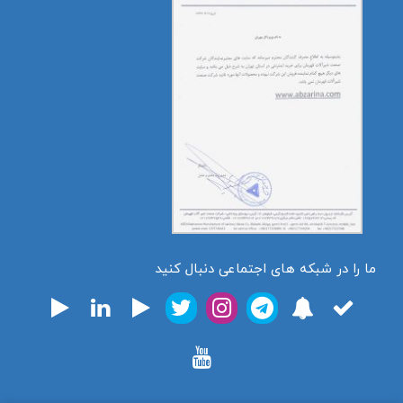
ما را در شبکه های اجتماعی دنبال کنید