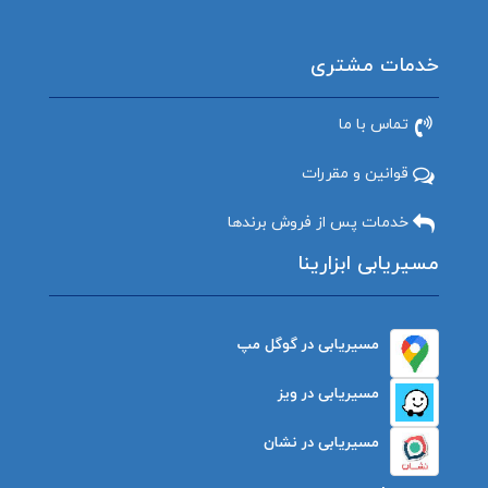
خدمات مشتری
تماس با ما
قوانین و مقررات
خدمات پس از فروش برندها
مسیریابی ابزارینا
مسیریابی در گوگل مپ
مسیریابی در ویز
مسیریابی در نشان