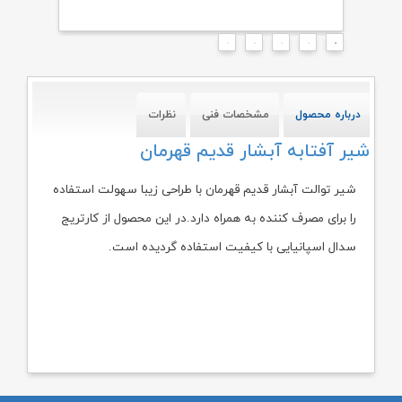
درباره محصول
مشخصات فنی
نظرات
شیر آفتابه آبشار قدیم قهرمان
شیر توالت آبشار قدیم قهرمان با طراحی زیبا سهولت استفاده
را برای مصرف کننده به همراه دارد.در این محصول از کارتریج
سدال اسپانیایی با کیفیت استفاده گردیده است.