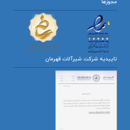
مجوزها
تاییدیه شرکت شیرآلات قهرمان