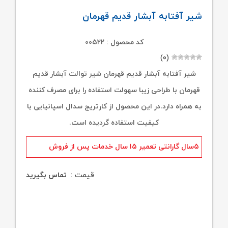
شیر آفتابه آبشار قدیم قهرمان
کد محصول : ۰۰۵۲۲
(۰)
شیر آفتابه آبشار قدیم قهرمان شیر توالت آبشار قدیم
قهرمان با طراحی زیبا سهولت استفاده را برای مصرف کننده
به همراه دارد.در این محصول از کارتریج سدال اسپانیایی با
کیفیت استفاده گردیده است.
۵سال گارانتی تعمیر ۱۵ سال خدمات پس از فروش
قیمت :
تماس بگیرید